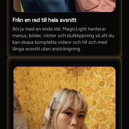
Från en rad till hela avsnitt
Börja med en enda idé. MagicLight hanterar
manus, bilder, röster och slutklippning så att du
kan skapa kompletta videor och till och med
långa avsnitt utan ansträngning.