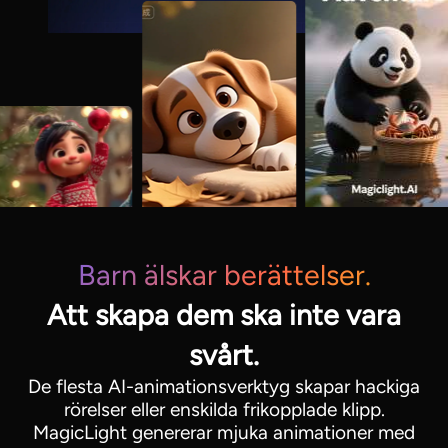
Barn älskar berättelser.
Att skapa dem ska inte vara
svårt.
De flesta AI-animationsverktyg skapar hackiga
rörelser eller enskilda frikopplade klipp.
MagicLight genererar mjuka animationer med