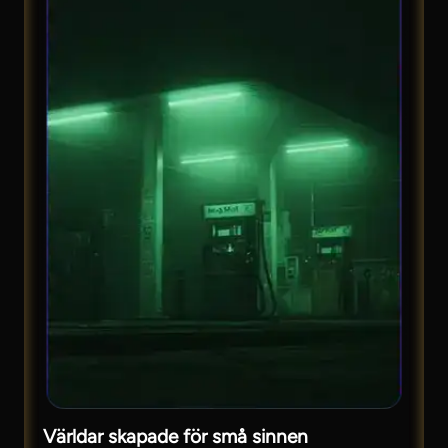
Världar skapade för små sinnen