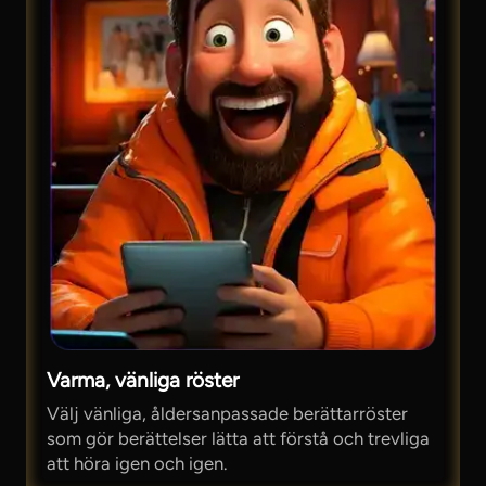
Varma, vänliga röster
Välj vänliga, åldersanpassade berättarröster
som gör berättelser lätta att förstå och trevliga
att höra igen och igen.