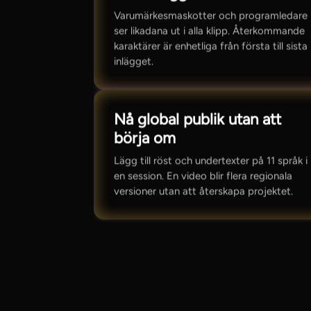
Varumärkesmaskotter och programledare
ser likadana ut i alla klipp. Återkommande
karaktärer är enhetliga från första till sista
inlägget.
Nå global publik utan att
börja om
Lägg till röst och undertexter på 11 språk i
en session. En video blir flera regionala
versioner utan att återskapa projektet.