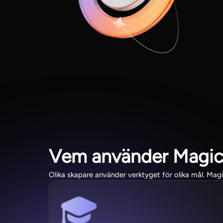
Vem använder Magic
Olika skapare använder verktyget för olika mål. Magicli