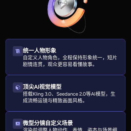
统一人物形象
自定义人物角色，全程保持形象统一，短片
剧情连贯，观众更容易看懂故事。
View all tools
顶尖AI视觉模型
搭载Kling 3.0、Seedance 2.0等AI模型，生
成流畅运镜与精致画面风格。
微型分镜自定义场景
渲染前调整人物动作、表情、姿态与场景细