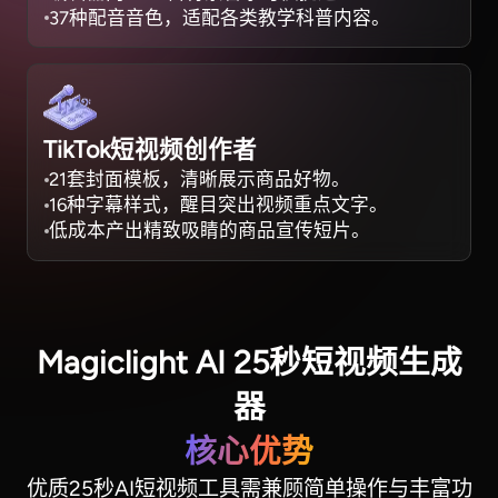
37种配音音色，适配各类教学科普内容。
TikTok短视频创作者
21套封面模板，清晰展示商品好物。
16种字幕样式，醒目突出视频重点文字。
低成本产出精致吸睛的商品宣传短片。
Magiclight AI 25秒短视频生成
器
核心优势
优质25秒AI短视频工具需兼顾简单操作与丰富功