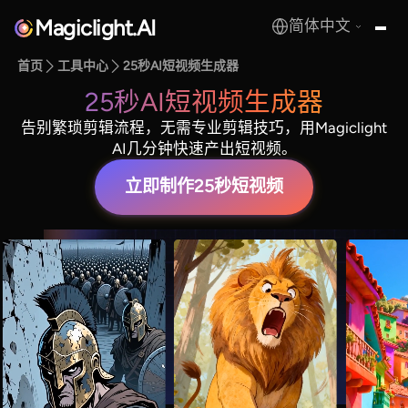
Magiclight.AI
简体中文
MagicLight.AI
首页
工具中心
25秒AI短视频生成器
25秒AI短视频生成器
告别繁琐剪辑流程，无需专业剪辑技巧，用Magiclight
AI几分钟快速产出短视频。
立即制作25秒短视频