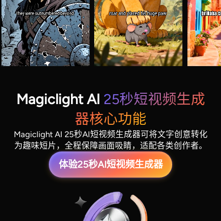
Magiclight AI
25秒短视频生成
器核心功能
Magiclight AI 25秒AI短视频生成器可将文字创意转化
为趣味短片，全程保障画面吸睛，适配各类创作者。
体验25秒AI短视频生成器