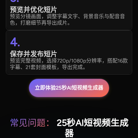
预览并优化短片
预览分镜画面，调整字幕文字、背景音乐与配音音
色，打磨细节再导出成片。
4.
保存并发布短片
预览完整视频，选择720p/1080p分辨率，搭配16款
字幕、21套封面模板，导出完成。
立即体验25秒AI短视频生成器
常见问题：
25秒AI短视频生成
器