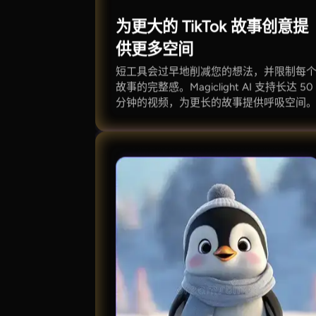
为更大的 TikTok 故事创意提
供更多空间
短工具会过早地削减您的想法，并限制每
故事的完整感。Magiclight AI 支持长达 50
分钟的视频，为更长的故事提供呼吸空间