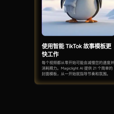
使用智能 TikTok 故事模板更
快工作
每个视频都从零开始可能会减慢您的速度
消耗精力。Magiclight AI 提供 21 个简单的
封面模板，从一开始就指导节奏和氛围。