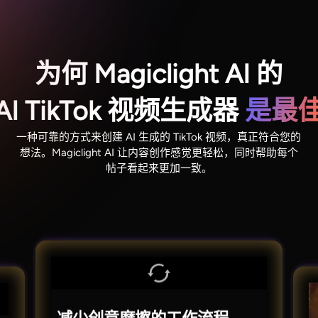
为何 Magiclight AI 的
I TikTok 视频生成器
是最
一种可靠的方式来创建 AI 生成的 TikTok 视频，真正符合您的
想法。Magiclight AI 让内容创作感觉更轻松，同时帮助每个
帖子看起来更加一致。