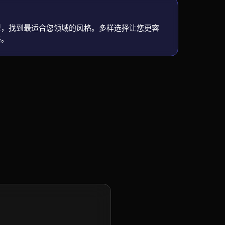
视频模型，找到最适合您领域的风格。多样选择让您更容
格。