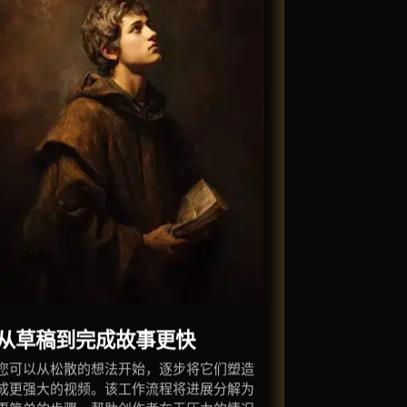
从草稿到完成故事更快
您可以从松散的想法开始，逐步将它们塑造
成更强大的视频。该工作流程将进展分解为