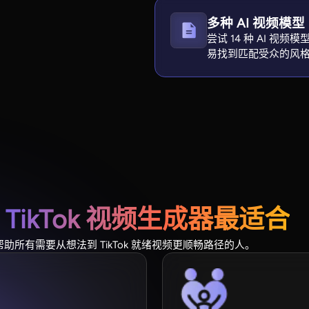
多种 AI 视频模型
尝试 14 种 AI 
易找到匹配受众的风
I TikTok 视频生成器最适合
 视频生成器帮助所有需要从想法到 TikTok 就绪视频更顺畅路径的人。