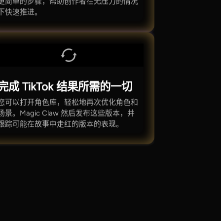
更简单的步骤，帮助创作者在无压力的情况
下快速推进。
完成 TikTok 结果所需的一切
您可以打开角色库，轻松地再次优化角色和
场景。Magic Claw 然后发布这些版本，并
跟踪可能在故事中走红的版本的表现。