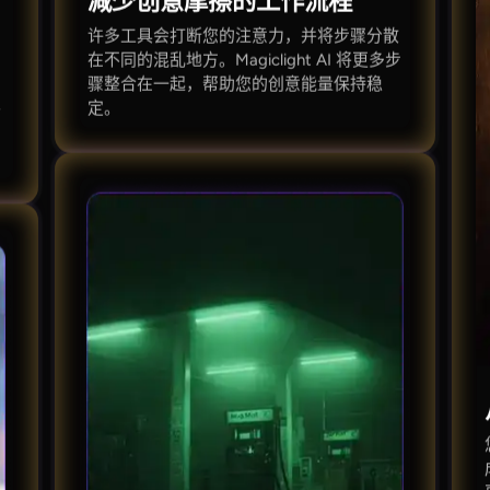
减少创意摩擦的工作流程
许多工具会打断您的注意力，并将步骤分散
在不同的混乱地方。Magiclight AI 将更多步
骤整合在一起，帮助您的创意能量保持稳
定。
个
。