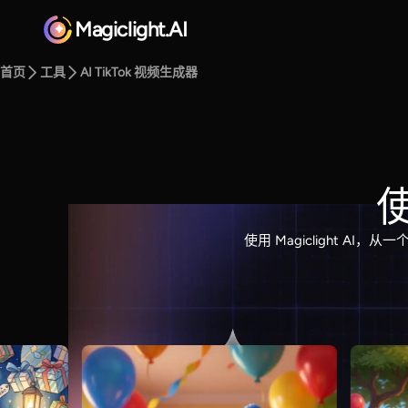
Magiclight.AI
首页
工具
AI TikTok 视频生成器
使
使用 Magiclight AI