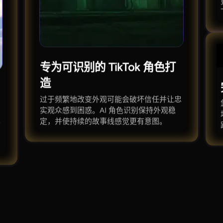
专为可识别的 TikTok 角色打
造
过于频繁地改变外观可能会破坏信任并让忠
实观众感到困惑。AI 角色识别保持外观稳
定，并使持续的故事线感觉更有意图。
并