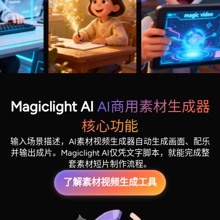
Magiclight AI
AI商用素材生成器
核心功能
输入场景描述，AI素材视频生成器自动生成画面、配乐
并输出成片。Magiclight AI仅凭文字脚本，就能完成整
套素材短片制作流程。
了解素材视频生成工具