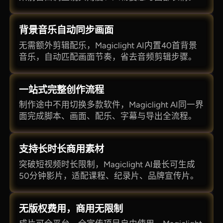
背景音乐自动同步画面
无需额外剪辑配乐，Magiclight AI内置40首背景
音乐，自动匹配画面节奏，省去音频剪辑步骤。
一站式完整创作流程
制作途中不用切换多款软件，Magiclight AI同一界
面完成脚本、画面、配乐、字幕与导出全流程。
支持长时长商用素材
突破短视频时长限制，Magiclight AI最长可生成
50分钟影片，适配课程、纪录片、品牌宣传片。
无版权费用，商用无限制