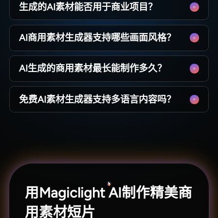
生成的AI素材能否用于商业项目？
成并导出素材后再按需选购付费套餐，详情可查
看官网套餐说明。
完全可以，Magiclight AI导出的素材支持商用，
AI商用素材生成器支持哪些画面风格？
使用平台生成的短片无需额外支付第三方素材授
权费。
Magiclight AI拥有20余种风格，包含电影质感、
AI生成的商用素材最长能制作多久？
写实、宏大风光、3D卡通、皮克斯、迪士尼风
等，每种风格画面效果差异化明显。
Magiclight AI素材项目最长支持50分钟，无论是
免费AI素材生成器支持多语言内容吗？
10秒短视频还是完整品牌长片，都可在同一流程
内生成。
支持。Magiclight AI适配11种语言字幕与配音，同
一套画面无需重新制作，即可适配多地区受众。
用Magiclight AI制作精美商
用素材短片