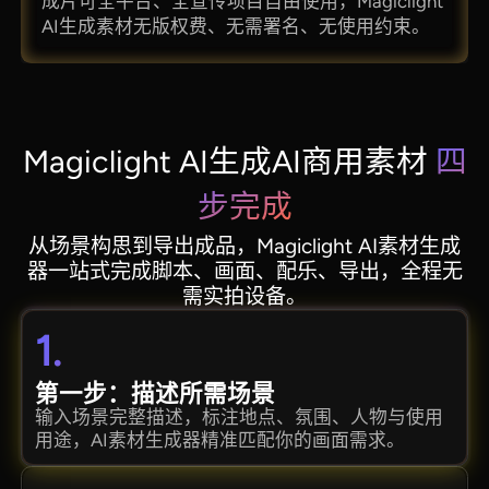
成片可全平台、全宣传项目自由使用，Magiclight
AI生成素材无版权费、无需署名、无使用约束。
Magiclight AI生成AI商用素材
四
步完成
从场景构思到导出成品，Magiclight AI素材生成
器一站式完成脚本、画面、配乐、导出，全程无
需实拍设备。
1.
第一步：描述所需场景
输入场景完整描述，标注地点、氛围、人物与使用
用途，AI素材生成器精准匹配你的画面需求。