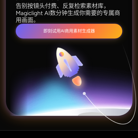
告别按镜头付费、反复检索素材库，
Magiclight AI数分钟生成你需要的专属商
用画面。
即刻试用AI商用素材生成器