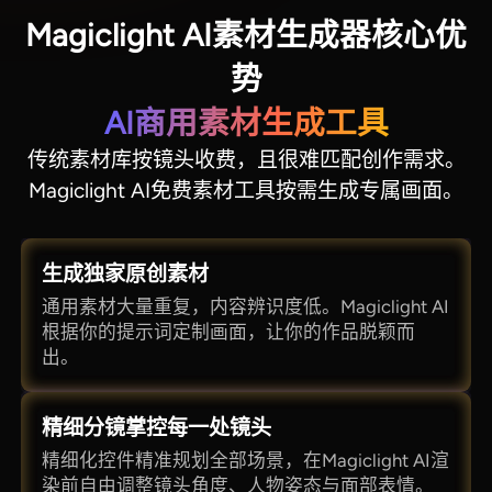
Magiclight AI素材生成器核心优
势
AI商用素材生成工具
传统素材库按镜头收费，且很难匹配创作需求。
Magiclight AI免费素材工具按需生成专属画面。
生成独家原创素材
通用素材大量重复，内容辨识度低。Magiclight AI
根据你的提示词定制画面，让你的作品脱颖而
出。
精细分镜掌控每一处镜头
精细化控件精准规划全部场景，在Magiclight AI渲
染前自由调整镜头角度、人物姿态与面部表情。