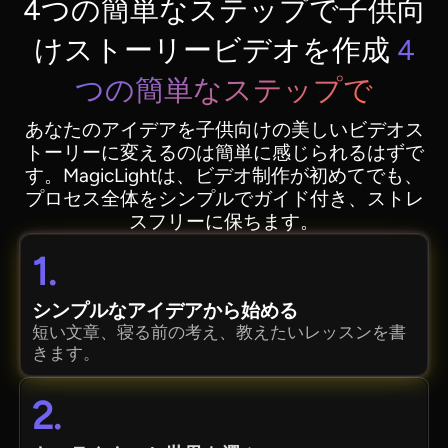
4つの簡単なステップで子供向
けストーリービデオを作成
4
つの簡単なステップで
あなたのアイデアを子供向けの美しいビデオス
トーリーに変えるのは簡単に感じられるはずで
す。MagicLightは、ビデオ制作が初めてでも、
プロセス全体をシンプルでガイド付き、ストレ
スフリーに保ちます。
1.
シンプルなアイデアから始める
短い文章、寝る前の考え、教えたいレッスンを書
きます。
2.