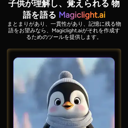
子供が理解し、覚えられる
物
語を語る
Magiclight.ai
まとまりがあり、一貫性があり、記憶に残る物
語をお望みなら、Magiclight.aiがそれを作成す
るためのツールを提供します。