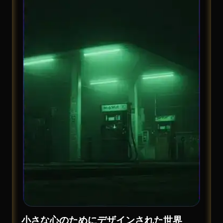
小さな心のためにデザインされた世界