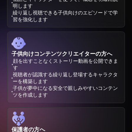
明します
繰り返し視聴できる子供向けのエピソードで学
習を強化します
子供向けコンテンツクリエイターの方へ
顔を出すことなくストーリー動画を公開できま
す
視聴者が認識する繰り返し登場するキャラクタ
ーを構築します
子供が夢中になる安全で親しみやすいコンテン
ツを作成します
保護者の方へ