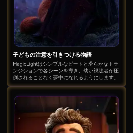
子どもの注意を引きつける物語
MagicLightはシンプルなビートと滑らかなトラ
ンジションで各シーンを導き、幼い視聴者が圧
倒されることなく夢中になれるようにします。