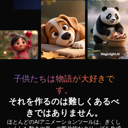
子供たちは物語が大好きで
す。
それを作るのは難しくあるべ
きではありません。
ほとんどのAIアニメーションツールは、ぎくし