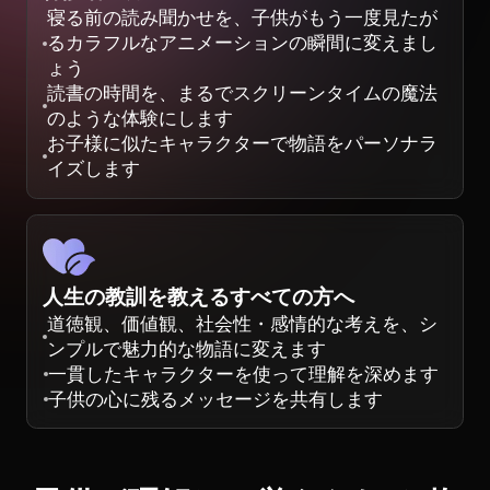
寝る前の読み聞かせを、子供がもう一度見たが
るカラフルなアニメーションの瞬間に変えまし
ょう
読書の時間を、まるでスクリーンタイムの魔法
のような体験にします
お子様に似たキャラクターで物語をパーソナラ
イズします
人生の教訓を教えるすべての方へ
道徳観、価値観、社会性・感情的な考えを、シ
ンプルで魅力的な物語に変えます
一貫したキャラクターを使って理解を深めます
子供の心に残るメッセージを共有します