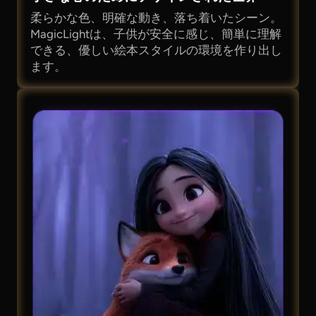
柔らかな色、明確な動き、落ち着いたシーン。
MagicLightは、子供が安全に感じ、簡単に理解
できる、優しい絵本スタイルの環境を作り出し
ます。