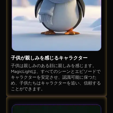
子供が親しみを感じるキャラクター
子供は親しみのある顔に親しみを感じます。
MagicLightは、すべてのシーンとエピソードで
キャラクターを安定させ、認識可能に保つた
め、子供たちはキャラクターを追い、信頼する
ことができます。