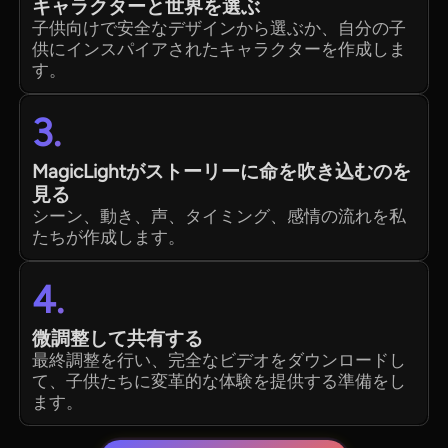
キャラクターと世界を選ぶ
子供向けで安全なデザインから選ぶか、自分の子
供にインスパイアされたキャラクターを作成しま
す。
3.
MagicLightがストーリーに命を吹き込むのを
見る
シーン、動き、声、タイミング、感情の流れを私
たちが作成します。
4.
微調整して共有する
最終調整を行い、完全なビデオをダウンロードし
て、子供たちに変革的な体験を提供する準備をし
ます。