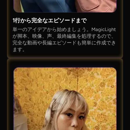
1行から完全なエピソードまで
単一のアイデアから始めましょう。MagicLight
が脚本、映像、声、最終編集を処理するので、
完全な動画や長編エピソードも簡単に作成でき
ます。