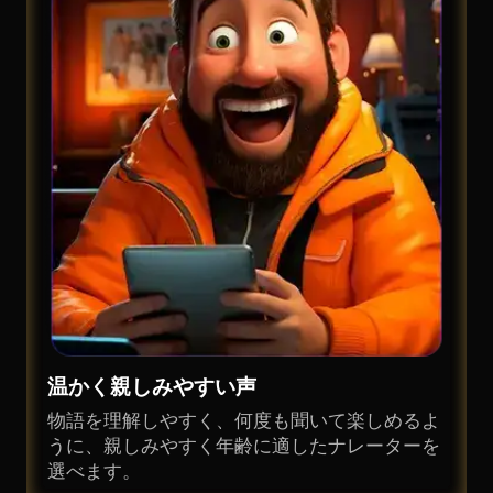
温かく親しみやすい声
物語を理解しやすく、何度も聞いて楽しめるよ
うに、親しみやすく年齢に適したナレーターを
選べます。