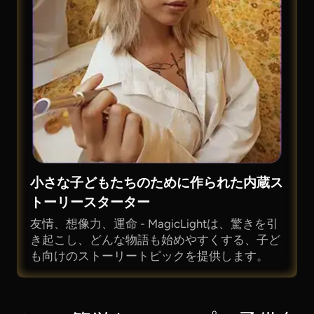
小さな子どもたちのために作られた内蔵ス
トーリースターター
友情、想像力、運命 - MagicLightは、驚きを引
き起こし、どんな物語も始めやすくする、子ど
も向けのストーリートピックを提供します。