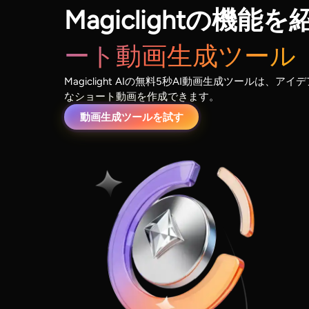
Magiclightの機能
ート動画生成ツール
Magiclight AIの無料5秒AI動画生成ツールは
なショート動画を作成できます。
動画生成ツールを試す