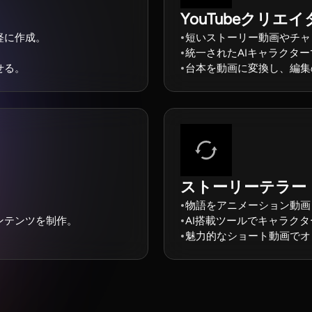
YouTubeクリエ
軽に作成。
短いストーリー動画やチャ
統一されたAIキャラクタ
せる。
台本を動画に変換し、編集
ストーリーテラー
物語をアニメーション動画
ンテンツを制作。
AI搭載ツールでキャラク
魅力的なショート動画でオ