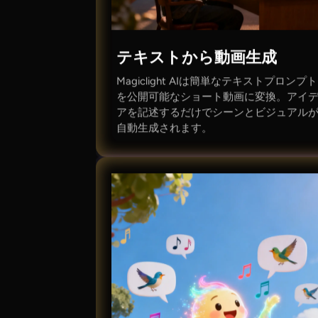
テキストから動画生成
Magiclight AIは簡単なテキストプロンプト
を公開可能なショート動画に変換。アイ
アを記述するだけでシーンとビジュアル
自動生成されます。