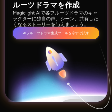
ルーツドラマを作成
Magiclight AIで各フルーツドラマのキャ
ラクターに独自の声、シーン、共有した
くなるストーリーを与えましょう。
AIフルーツドラマ生成ツールを今すぐ試す