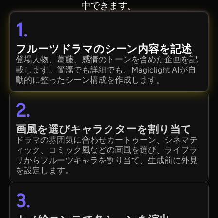
中できます。
1.
フルーツドラマのシーン内容を記述
登場人物、葛藤、感情のトーンを含めた企画を記
載します。簡潔でも詳細でも、Magiclight AIが自
動的に整ったシーン構成を作成します。
2.
画風を選びキャラクターを割り当て
ドラマの雰囲気に合わせカートゥーン、シネマテ
ィック、コミック風などの画風を選び、ライブラ
リからフルーツキャラを割り当て、生成前に外見
を設定します。
3.