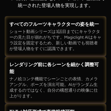
統一された登場人物を実現します。
すべてのフルーツキャラクターの姿を統一
ショート動画シリーズは3話目までにキャラクタ
ーの見た目が崩れがちです。Magiclight AIはキャ
ラ設定を固定するため、新しい動画でも視聴者
が登場人物をすぐに認識できます。
レンダリング前に各シーンを細かく調整可
能
ナノ絵コンテ機能でシーンごとの表情、カメラ
アングル、ポーズを演出可能。AIがランダム生
成するのではなく、自分の構想通りの映像に仕
上がります。