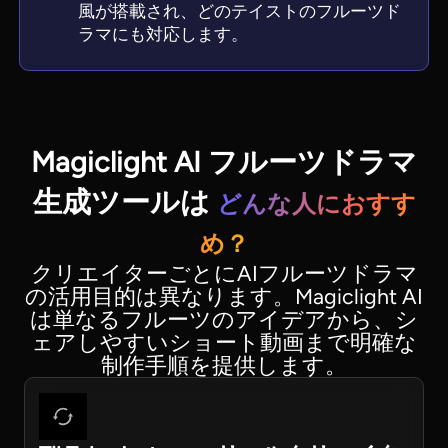
風が搭載され、どのテイストのフルーツド
ラマにも対応します。
Magiclight AI フルーツドラマ
生成ツールは
どんな人におすす
め？
クリエイターごとにAIフルーツドラマ
の活用目的は異なります。Magiclight AI
は単なるフルーツのアイデアから、シ
ェアしやすいショート動画まで明確な
制作手順を提供します。