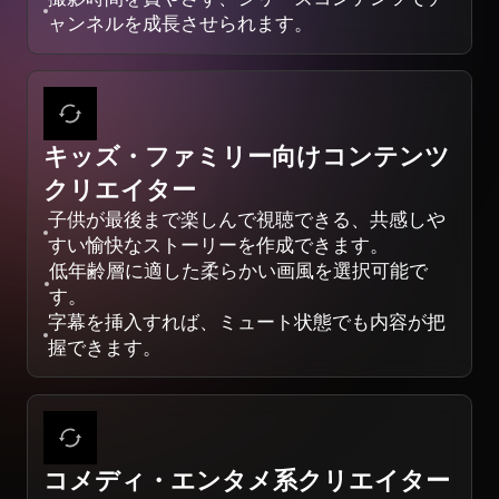
ャンネルを成長させられます。
キッズ・ファミリー向けコンテンツ
クリエイター
子供が最後まで楽しんで視聴できる、共感しや
すい愉快なストーリーを作成できます。
低年齢層に適した柔らかい画風を選択可能で
す。
字幕を挿入すれば、ミュート状態でも内容が把
握できます。
コメディ・エンタメ系クリエイター