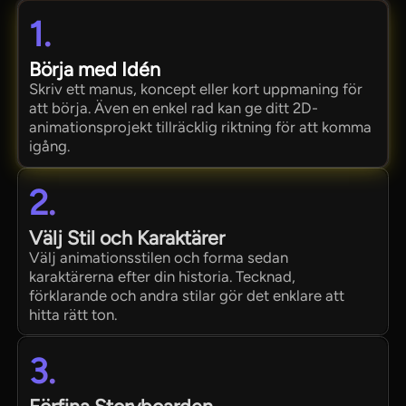
1.
Börja med Idén
Skriv ett manus, koncept eller kort uppmaning för
att börja. Även en enkel rad kan ge ditt 2D-
animationsprojekt tillräcklig riktning för att komma
igång.
2.
Välj Stil och Karaktärer
Välj animationsstilen och forma sedan
karaktärerna efter din historia. Tecknad,
förklarande och andra stilar gör det enklare att
hitta rätt ton.
3.