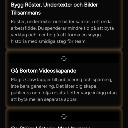
Bygg Röster, Undertexter och Bilder
Tillsammans
Röster, undertexter och bilder samlas i ett enda
arbetsflöde. Du spenderar mindre tid på att byta
verktyg och mer tid på att forma en snygg
historia med smidiga steg för team.
Gå Bortom Videoskapande
Magic Claw lägger till publicering och spårning,
inte bara generering. Det låter dig skapa,
publicera och följa resultat efter varje inlägg utan
att byta mellan separata appar.