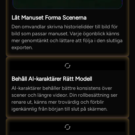
Låt Manuset Forma Scenerna
Den omvandlar skrivna historielidéer till bild för
bild som passar manuset. Varje ögonblick känns
mer genomtänkt och lättare att följa i den slutliga
exporten.
Behåll AI-karaktärer Rätt Modell
AI-karaktärer behåller bättre konsistens över
scener och längre videor. Din rollbesättning ser
renare ut, känns mer trovärdig och förblir
igenkännlig från början till slut på skärmen.