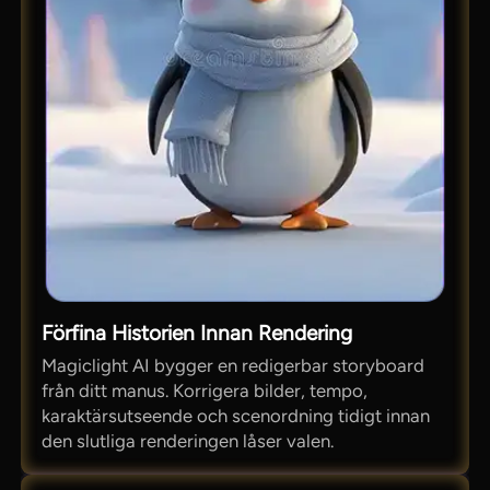
Förfina Historien Innan Rendering
Magiclight AI bygger en redigerbar storyboard
från ditt manus. Korrigera bilder, tempo,
karaktärsutseende och scenordning tidigt innan
den slutliga renderingen låser valen.