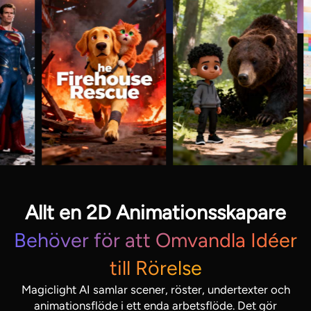
Allt en 2D Animationsskapare
Behöver för att Omvandla Idéer
till Rörelse
Magiclight AI samlar scener, röster, undertexter och
animationsflöde i ett enda arbetsflöde. Det gör