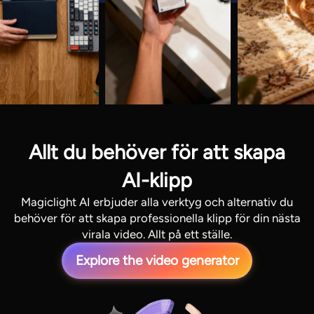
Allt du behöver för att skapa
AI-klipp
Magiclight AI erbjuder alla verktyg och alternativ du
behöver för att skapa professionella klipp för din nästa
virala video. Allt på ett ställe.
Explore the video generator