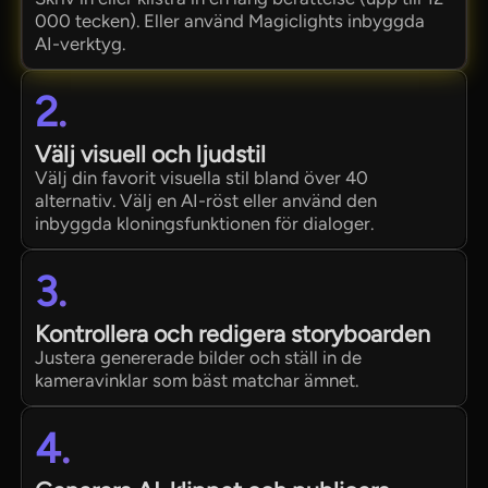
000 tecken). Eller använd Magiclights inbyggda
AI-verktyg.
2.
Välj visuell och ljudstil
Välj din favorit visuella stil bland över 40
alternativ. Välj en AI-röst eller använd den
inbyggda kloningsfunktionen för dialoger.
3.
Kontrollera och redigera storyboarden
Justera genererade bilder och ställ in de
kameravinklar som bäst matchar ämnet.
4.