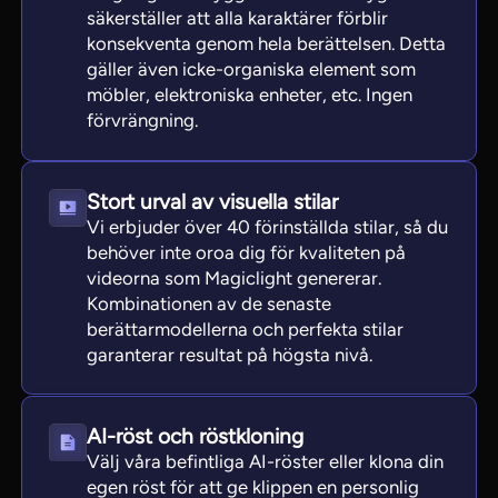
säkerställer att alla karaktärer förblir
konsekventa genom hela berättelsen. Detta
gäller även icke-organiska element som
möbler, elektroniska enheter, etc. Ingen
förvrängning.
Stort urval av visuella stilar
Vi erbjuder över 40 förinställda stilar, så du
behöver inte oroa dig för kvaliteten på
videorna som Magiclight genererar.
Kombinationen av de senaste
berättarmodellerna och perfekta stilar
garanterar resultat på högsta nivå.
AI-röst och röstkloning
Välj våra befintliga AI-röster eller klona din
egen röst för att ge klippen en personlig