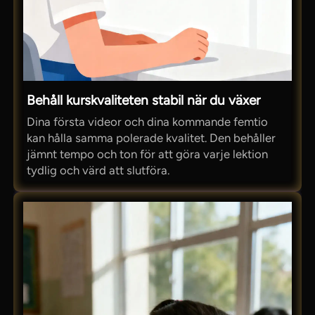
Behåll kurskvaliteten stabil när du växer
Dina första videor och dina kommande femtio
kan hålla samma polerade kvalitet. Den behåller
jämnt tempo och ton för att göra varje lektion
tydlig och värd att slutföra.