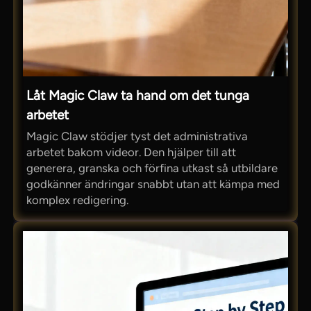
Låt Magic Claw ta hand om det tunga
arbetet
Magic Claw stödjer tyst det administrativa
arbetet bakom videor. Den hjälper till att
generera, granska och förfina utkast så utbildare
godkänner ändringar snabbt utan att kämpa med
komplex redigering.