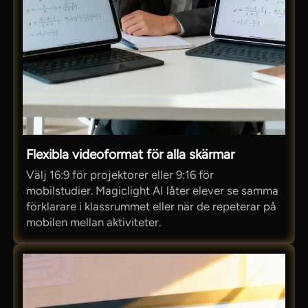
Flexibla videoformat för alla skärmar
Välj 16:9 för projektorer eller 9:16 för
mobilstudier. Magiclight AI låter elever se samma
förklarare i klassrummet eller när de repeterar på
mobilen mellan aktiviteter.