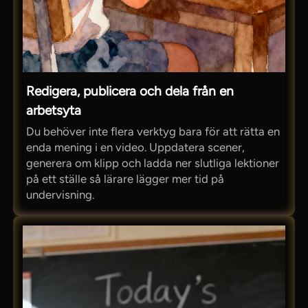
Redigera, publicera och dela från en
arbetsyta
Du behöver inte flera verktyg bara för att rätta en
enda mening i en video. Uppdatera scener,
generera om klipp och ladda ner slutliga lektioner
på ett ställe så lärare lägger mer tid på
undervisning.