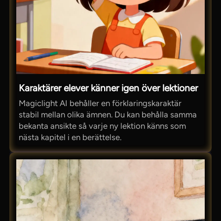
Karaktärer elever känner igen över lektioner
Magiclight AI behåller en förklaringskaraktär
stabil mellan olika ämnen. Du kan behålla samma
bekanta ansikte så varje ny lektion känns som
nästa kapitel i en berättelse.