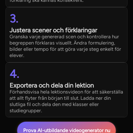
3.
Justera scener och förklaringar
Granska varje genererad scen och kontrollera hur
begreppen förklaras visuellt. Ändra formulering,
bilder eller tempo för att göra varje steg enkelt för
elever.
4.
Exportera och dela din lektion
Förhandsvisa hela lektionsvideon för att säkerställa
att allt flyter från början till slut. Ladda ner din
slutliga fil och dela den med klasser eller
studiegrupper.
Prova AI-utbildande videogenerator nu