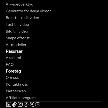
AI-videoverktyg
Generator för långa videor
Berättelse till video
Text till video
Bild till video
Skapa efter stil
AI-modeller
Resurser
Akademi
FAQ
Företag
Om oss
Kontakta oss
Partnerskap
Affiliate-program