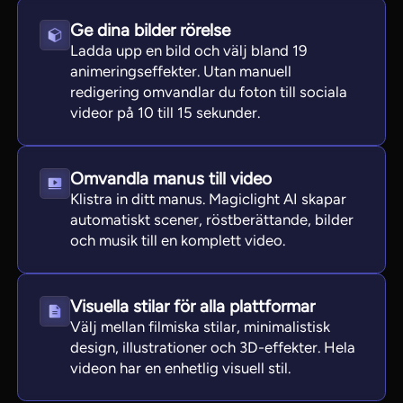
Ge dina bilder rörelse
Ladda upp en bild och välj bland 19
animeringseffekter. Utan manuell
redigering omvandlar du foton till sociala
videor på 10 till 15 sekunder.
Omvandla manus till video
Klistra in ditt manus. Magiclight AI skapar
automatiskt scener, röstberättande, bilder
och musik till en komplett video.
Visuella stilar för alla plattformar
Välj mellan filmiska stilar, minimalistisk
design, illustrationer och 3D-effekter. Hela
videon har en enhetlig visuell stil.