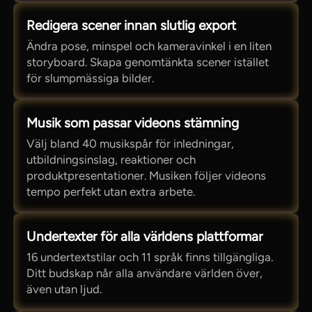
Redigera scener innan slutlig export
Ändra pose, minspel och kameravinkel i en liten
storyboard. Skapa genomtänkta scener istället
för slumpmässiga bilder.
Musik som passar videons stämning
Välj bland 40 musikspår för inledningar,
utbildningsinslag, reaktioner och
produktpresentationer. Musiken följer videons
tempo perfekt utan extra arbete.
Undertexter för alla världens plattformar
16 undertextstilar och 11 språk finns tillgängliga.
Ditt budskap når alla användare världen över,
även utan ljud.