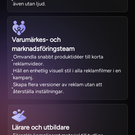
även utan ljud.
Varumärkes- och
marknadsföringsteam
Omvandla snabbt produktidéer till korta
reklamvideor.
Håll en enhetlig visuell stil i alla reklamfilmer i en
kampanj.
Skapa flera versioner av reklam utan att
återställa inställningar.
Lärare och utbildare