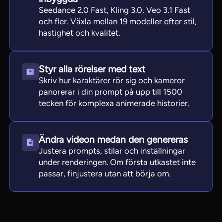
Seedance 2.0 Fast, Kling 3.0, Veo 3.1 Fast
och fler. Växla mellan 19 modeller efter stil,
hastighet och kvalitet.
Styr alla rörelser med text
Skriv hur karaktärer rör sig och kameror
panorerar i din prompt på upp till 1500
tecken för komplexa animerade historier.
Ändra videon medan den genereras
Justera prompts, stilar och inställningar
under renderingen. Om första utkastet inte
passar, finjustera utan att börja om.