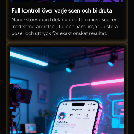
Full kontroll över varje scen och bildruta
Nano-storyboard delar upp ditt manus i scener
med kamerarörelser, tid och handlingar. Justera
poser och uttryck för exakt önskat resultat.