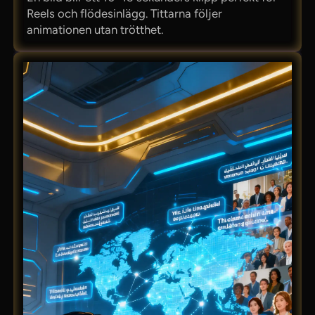
Reels och flödesinlägg. Tittarna följer
animationen utan trötthet.