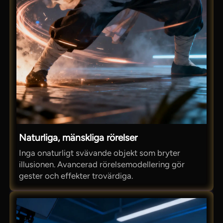
Naturliga, mänskliga rörelser
Inga onaturligt svävande objekt som bryter
illusionen. Avancerad rörelsemodellering gör
gester och effekter trovärdiga.