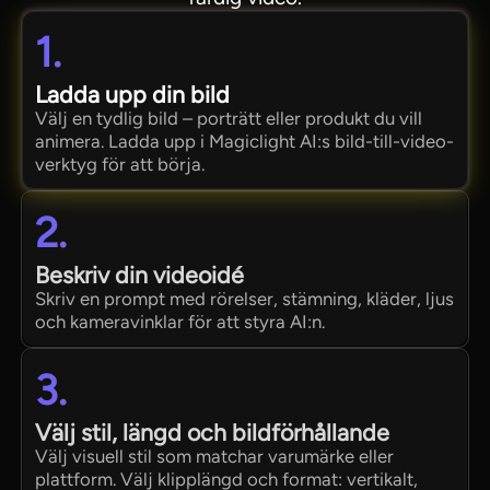
1.
Ladda upp din bild
Välj en tydlig bild – porträtt eller produkt du vill
animera. Ladda upp i Magiclight AI:s bild-till-video-
verktyg för att börja.
2.
Beskriv din videoidé
Skriv en prompt med rörelser, stämning, kläder, ljus
och kameravinklar för att styra AI:n.
3.
Välj stil, längd och bildförhållande
Välj visuell stil som matchar varumärke eller
plattform. Välj klipplängd och format: vertikalt,