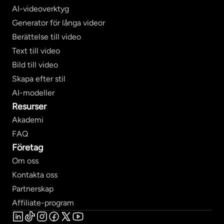
AI-videoverktyg
Generator för långa videor
Berättelse till video
Text till video
Bild till video
Skapa efter stil
AI-modeller
Resurser
Akademi
FAQ
Företag
Om oss
Kontakta oss
Partnerskap
Affiliate-program