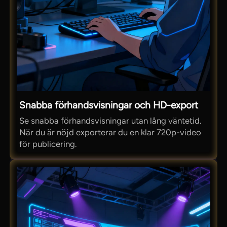
Snabba förhandsvisningar och HD-export
Se snabba förhandsvisningar utan lång väntetid.
När du är nöjd exporterar du en klar 720p-video
för publicering.