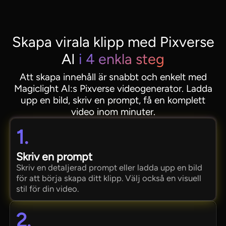
Skapa virala klipp med Pixverse
AI
i 4 enkla steg
Att skapa innehåll är snabbt och enkelt med
Magiclight AI:s Pixverse videogenerator. Ladda
upp en bild, skriv en prompt, få en komplett
video inom minuter.
1.
Skriv en prompt
Skriv en detaljerad prompt eller ladda upp en bild
för att börja skapa ditt klipp. Välj också en visuell
stil för din video.
2.