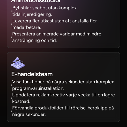
Animationsstudior
Byt stilar snabbt utan komplex
tidslinjeredigering.
Leverera fler utkast utan att anställa fler
medarbetare.
Presentera animerade världar med mindre
ansträngning och tid.
E-handelsteam
Visa funktioner på några sekunder utan komplex
programvaruinstallation.
Uppdatera reklamkreativ varje vecka till en lägre
kostnad.
Förvandla produktbilder till rörelse-heroklipp på
några sekunder.