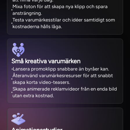
Mixa foton för att skapa nya klipp och spara
ansträngning.
Testa varumärkesstilar och idéer samtidigt som
kostnaderna hålls låga.
Små kreativa varumärken
Lansera promoklipp snabbare än byråer kan.
Återanvänd varumärkesresurser för att snabbt
skapa korta video-teasers.
Skapa animerade reklamvideor från en enda bild
utan extra kostnad.