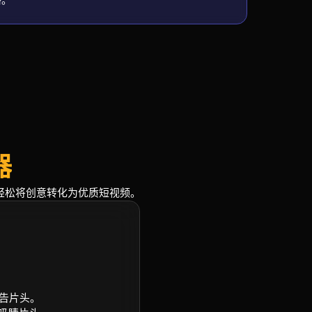
格。
器
本，轻松将创意转化为优质短视频。
告片头。