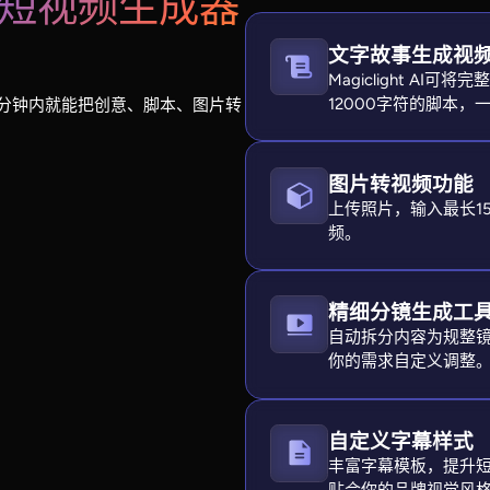
I短视频生成器
文字故事生成视
Magiclight A
12000字符的脚本，
让用户几分钟内就能把创意、脚本、图片转
图片转视频功能
上传照片，输入最长150
频。
精细分镜生成工
自动拆分内容为规整
你的需求自定义调整
自定义字幕样式
丰富字幕模板，提升短视频