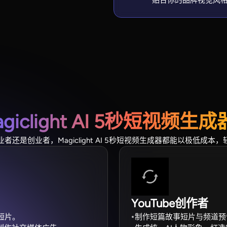
贴合你的品牌视觉风
agiclight AI 5秒短视频生成
还是创业者，Magiclight AI 5秒短视频生成器都能以极低成
YouTube创作者
短片。
制作短篇故事短片与频道预