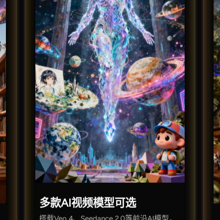
多款AI视频模型可选
搭载Veo 4、Seedance 2.0等前沿AI模型，