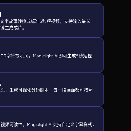
频
I可将完整文字故事转换成标准5秒短视频，支持输入最长
一键生成成片。
0字符提示词，Magiclight AI即可生成5秒短视
具
镜头，生成可视化分镜脚本，每一段画面都可按照
。
可读性。Magiclight AI支持自定义字幕样式，