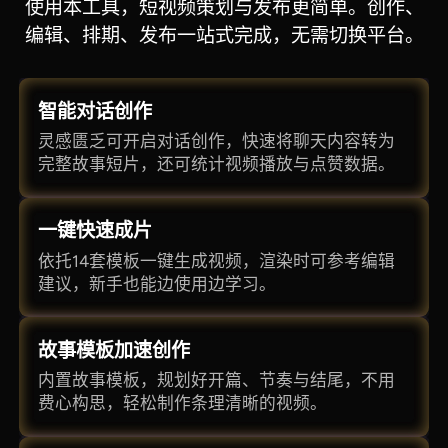
使用本工具，短视频策划与发布更简单。创作、
编辑、排期、发布一站式完成，无需切换平台。
智能对话创作
灵感匮乏可开启对话创作，快速将聊天内容转为
完整故事短片，还可统计视频播放与点赞数据。
一键快速成片
依托14套模板一键生成视频，渲染时可参考编辑
建议，新手也能边使用边学习。
故事模板加速创作
内置故事模板，规划好开篇、节奏与结尾，不用
费心构思，轻松制作条理清晰的视频。