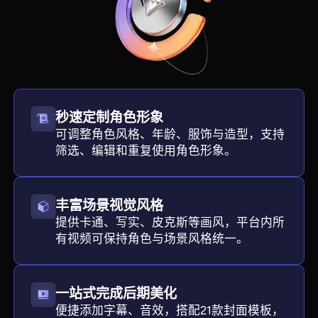
秒速定制角色形象
可调整角色风格、年龄、服饰与造型，支持
筛选、编辑和重复使用角色形象。
View all tools
丰富场景视觉风格
提供卡通、写实、皮克斯等画风，平台内所
有视频可保持角色与场景风格统一。
一站式完成后期美化
便捷添加字幕、音效，搭配21款封面模板，