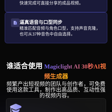
快速完成可直接分享的成品视频。
逼真语音与口型同步
精准匹配音频与角色口型，支持声音克隆，
也可从37种音色中自由选择。
谁适合使用
Magiclight AI 30秒AI视
频生成器
频繁产出短视频的团队与创作者，可免费
使用这款工具，制作出高品质、互动性强
的视频内容。