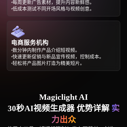
每周更新广告素材，提升内容新鲜感。
低成本测试不同开场风格与视频创意。
电商服务机构
数分钟内制作产品介绍短视频。
快速更新促销与新品宣传视频，控制成本。
轻松将产品图片打造为精美短片。
Magiclight AI
30秒AI视频生成器 优势详解
实
力出众