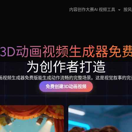
内容创作大赛
AI 视频工具
按风
I 3D动画视频生成器免
为创作者打造
 AI 3D动画视频生成器免费版能生成动作流畅的完整场景。这是视觉叙事
免费创建3D动画视频