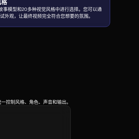
风格
故事模型和20多种视觉风格中进行选择。您可以通
AI快速测试外观，让最终视频完全符合您想要的氛围。
地方统一控制风格、角色、声音和输出。