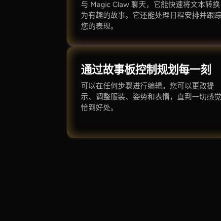
与 Magic Claw 聊天，它能快速将文本转换
为有趣的故事。它还能处理日程安排并跟
您的表现。
通过故事板控制规划每一刻
可以在任何步骤进行编辑。您可以更改提
示、调整服装、姿势和表情，直到一切感
恰到好处。