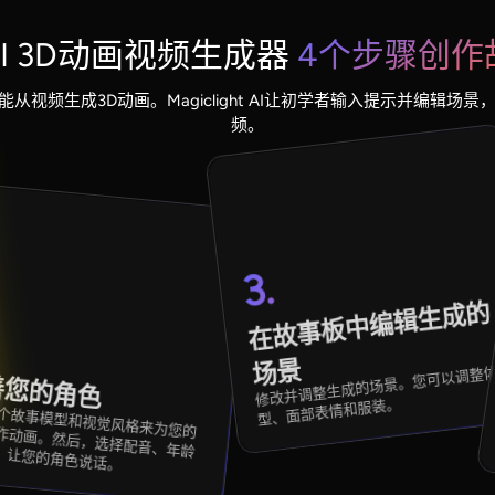
I 3D动画视频生成器
4个步骤创作
从视频生成3D动画。Magiclight AI让初学者输入提示并编辑场
频。
3.
在
故
事
板
中
编
辑
生
成
的
场
景
修改并调整生成的场景。您可以调整
善您的角色
型、面部表情和服装。
来为您的角色制作动画。然后，选择配音、年龄和口音，让您的角色说话。