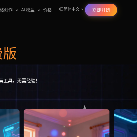
简体中文
格创作
AI 模型
价格
立即开始
费版
的完美工具。无需经验！