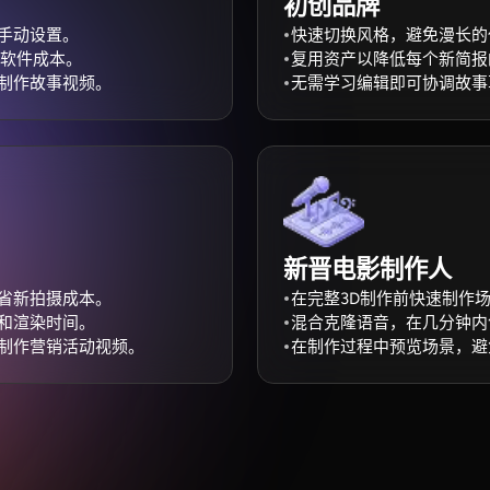
初创品牌
手动设置。
快速切换风格，避免漫长的
低软件成本。
复用资产以降低每个新简报
制作故事视频。
无需学习编辑即可协调故事
新晋电影制作人
省新拍摄成本。
在完整3D制作前快速制作
和渲染时间。
混合克隆语音，在几分钟内
制作营销活动视频。
在制作过程中预览场景，避