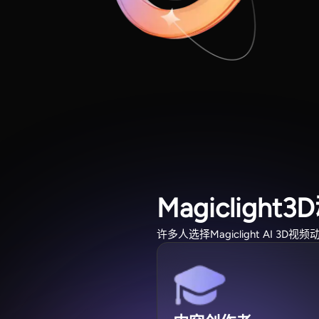
Magiclig
许多人选择Magiclight A