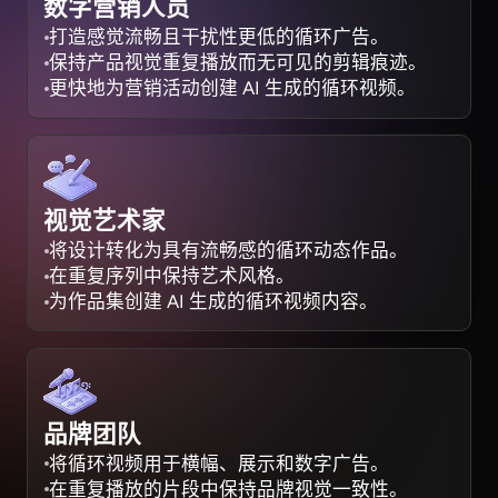
数字营销人员
打造感觉流畅且干扰性更低的循环广告。
保持产品视觉重复播放而无可见的剪辑痕迹。
更快地为营销活动创建 AI 生成的循环视频。
视觉艺术家
将设计转化为具有流畅感的循环动态作品。
在重复序列中保持艺术风格。
为作品集创建 AI 生成的循环视频内容。
品牌团队
将循环视频用于横幅、展示和数字广告。
在重复播放的片段中保持品牌视觉一致性。