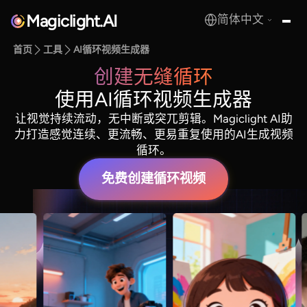
Magiclight.AI
简体中文
MagicLight.AI
首页
工具
AI循环视频生成器
创建无缝循环
使用AI循环视频生成器
让视觉持续流动，无中断或突兀剪辑。Magiclight AI助
力打造感觉连续、更流畅、更易重复使用的AI生成视频
循环。
免费创建循环视频