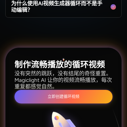
为什么使用AI视频生成器循环而不是手
的效果。Magiclight AI提供更深层次的控制，使
动编辑？
输出与创意方向和意图保持一致。
手动循环需要在场景间进行精确剪切和重复的时
间线调整。使用Magiclight AI可以减少工作量，
同时保持更流畅、更一致的循环播放效果。
制作流畅播放的循环视频
没有突然的跳跃，没有结尾的奇怪重置。
Magiclight AI 让你的视频流畅播放，每次
重复都感觉自然。
立即创建循环视频