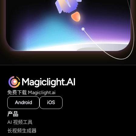
Magiclight.AI
免费下载 Magiclight.ai
Android
iOS
产品
AI 视频工具
长视频生成器