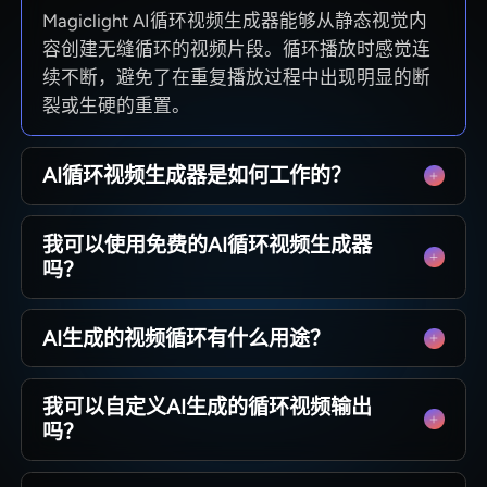
Magiclight AI循环视频生成器能够从静态视觉内
容创建无缝循环的视频片段。循环播放时感觉连
续不断，避免了在重复播放过程中出现明显的断
裂或生硬的重置。
AI循环视频生成器是如何工作的？
它连接帧与运动，使循环重复时没有可见的过
我可以使用免费的AI循环视频生成器
渡。Magiclight AI的结果改进了时序控制，创造
吗？
了更流畅的视觉流。
免费工具允许在转向高级功能之前测试循环创
AI生成的视频循环有什么用途？
建。Magiclight AI也支持灵活的试验，无需复杂
的设置或编辑。
循环视频支持广告、短视频背景和连续的视觉叙
我可以自定义AI生成的循环视频输出
事格式。使用Magiclight AI，内容在更长的重复
吗？
观看过程中能保持视觉上的稳定。
可以调整运动节奏、过渡和循环结构以获得更好