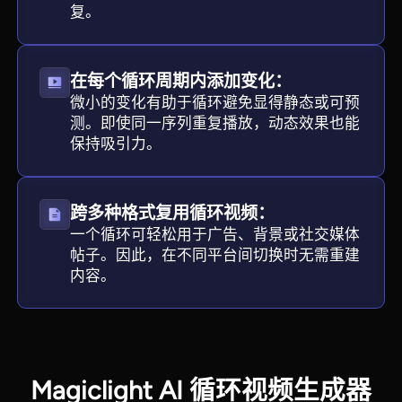
复。
在每个循环周期内添加变化：
微小的变化有助于循环避免显得静态或可预
测。即使同一序列重复播放，动态效果也能
保持吸引力。
跨多种格式复用循环视频：
一个循环可轻松用于广告、背景或社交媒体
帖子。因此，在不同平台间切换时无需重建
内容。
Magiclight AI 循环视频生成器