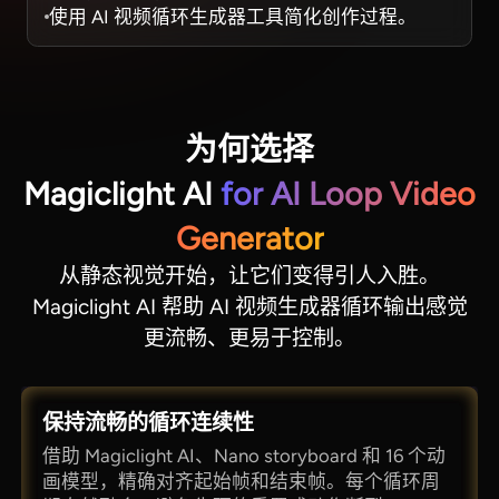
使用 AI 视频循环生成器工具简化创作过程。
为何选择
Magiclight AI
for AI Loop Video
Generator
从静态视觉开始，让它们变得引人入胜。
Magiclight AI 帮助 AI 视频生成器循环输出感觉
更流畅、更易于控制。
保持流畅的循环连续性
借助 Magiclight AI、Nano storyboard 和 16 个动
画模型，精确对齐起始帧和结束帧。每个循环周