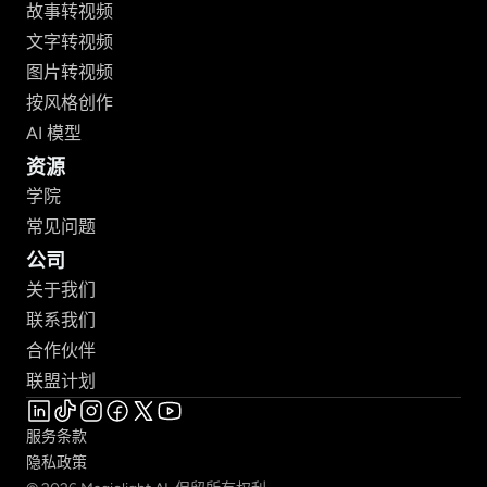
故事转视频
文字转视频
图片转视频
按风格创作
AI 模型
资源
学院
常见问题
公司
关于我们
联系我们
合作伙伴
联盟计划
服务条款
隐私政策