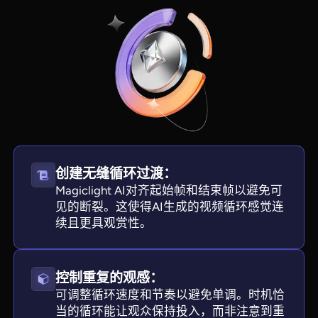
创建无缝循环过渡：
Magiclight AI对齐起始帧和结束帧以避免可
View all tools
见的断裂。这使得AI生成的视频循环感觉连
续且更具观赏性。
控制重复的观感：
可调整循环速度和节奏以避免单调。时机恰
当的循环能让观众保持投入，而非注意到重