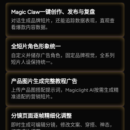
Magic Claw一键创作、发布与复盘
对话生成品牌短片，还能追踪数据表现，直观查
看爆款内容数据。
全短片角色形象统一
自定义并储存广告角色，固定品牌视觉，全系列
短片人设保持统一。
产品图片生成完整教程广告
上传产品图搭配提示词，Magiclight AI按需生成精
准适配的营销短片。
分镜页面逐帧精细化调整
即时生成可编辑分镜，修改文案、穿搭、神态，