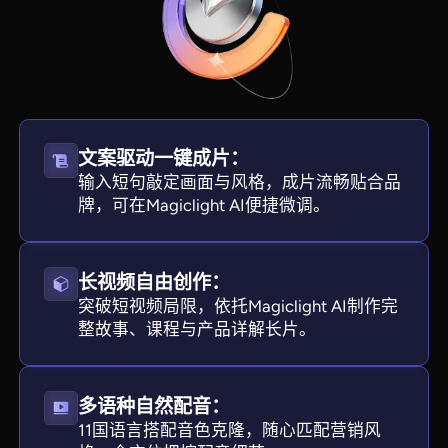
文案驱动一键成片：
输入短句敲定画面与风格，成片流畅贴合品
牌，可在Magiclight AI便捷微调。
View all tools
长视频自由创作：
突破短视频局限，依托Magiclight AI制作完
整故事、课程与产品详解长片。
多语种自然配音：
11国语言搭配音色克隆，随心匹配营销风