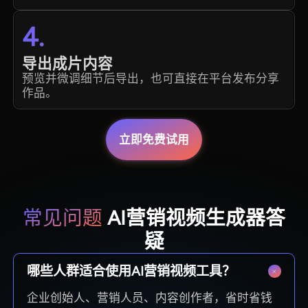
4.
导出成片内容
预览并微调细节后导出，也可直接在平台发布分享
作品。
立即免费试用
常见问题
AI营销视频生成器答
疑
哪些人群适合使用AI营销视频工具？
企业创始人、营销人员、内容创作者，省时省钱