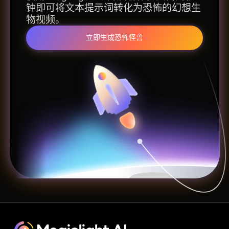
钟即可将文本提示词转化为恐怖的幻想生
物视频。
立即生成恐怖怪兽