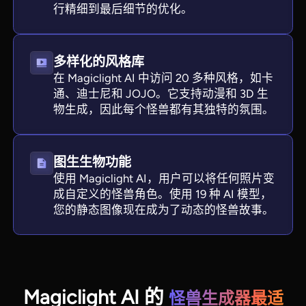
行精细到最后细节的优化。
多样化的风格库
在 Magiclight AI 中访问 20 多种风格，如卡
通、迪士尼和 JOJO。它支持动漫和 3D 生
物生成，因此每个怪兽都有其独特的氛围。
图生生物功能
使用 Magiclight AI，用户可以将任何照片变
成自定义的怪兽角色。使用 19 种 AI 模型，
您的静态图像现在成为了动态的怪兽故事。
Magiclight AI 的
怪兽生成器最适