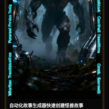
自动化故事生成器快速创建怪兽故事