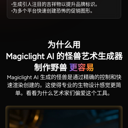
生成引人注目的吉祥物以提升品牌标识。
为多个平台快速创建恐怖的促销图形。
为什么用
Magiclight AI 的怪兽艺术生成器
制作野兽
更容易
Magiclight AI 生成的怪兽是通过精确的控制和快
速渲染创建的。这使得专业的生物设计感觉更简
单。看看为什么艺术家们偏爱这个工具。