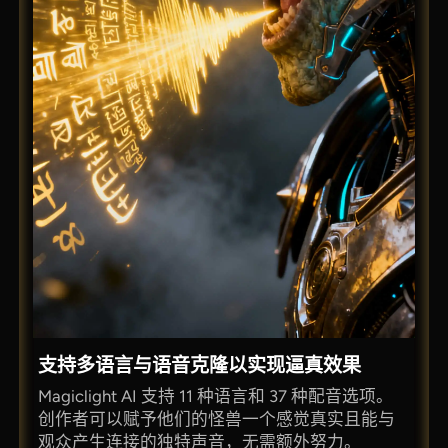
支持多语言与语音克隆以实现逼真效果
Magiclight AI 支持 11 种语言和 37 种配音选项。
创作者可以赋予他们的怪兽一个感觉真实且能与
观众产生连接的独特声音，无需额外努力。