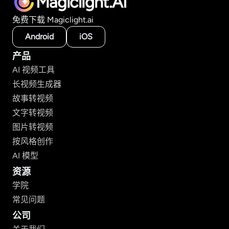
Magiclight.AI
免费下载 Magiclight.ai
Android
iOS
产品
AI 视频工具
长视频生成器
故事转视频
文字转视频
图片转视频
按风格创作
AI 模型
资源
学院
常见问题
公司