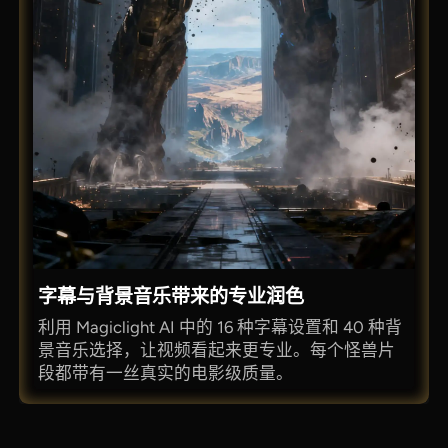
字幕与背景音乐带来的专业润色
利用 Magiclight AI 中的 16 种字幕设置和 40 种背
景音乐选择，让视频看起来更专业。每个怪兽片
段都带有一丝真实的电影级质量。