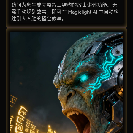
访问为您生成完整叙事结构的故事讲述功能。无
需手动规划故事，即可在 Magiclight AI 中自动构
建引人入胜的怪兽故事。