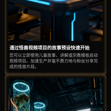
通过怪兽视频项目的故事预设快速开始
您可以立即使用儿童故事、讲解或宗教模板启动
视频项目。加速生产并毫不费力地与粉丝分享完
成的怪兽片段。