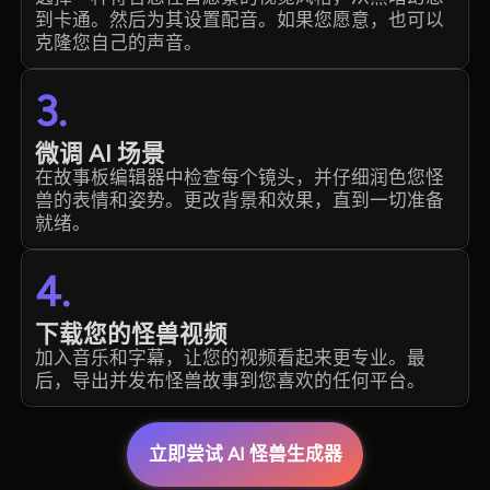
到卡通。然后为其设置配音。如果您愿意，也可以
克隆您自己的声音。
3.
微调 AI 场景
在故事板编辑器中检查每个镜头，并仔细润色您怪
兽的表情和姿势。更改背景和效果，直到一切准备
就绪。
4.
下载您的怪兽视频
加入音乐和字幕，让您的视频看起来更专业。最
后，导出并发布怪兽故事到您喜欢的任何平台。
立即尝试 AI 怪兽生成器