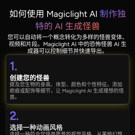
如何使用 Magiclight AI
制作独
特的 AI 生成怪兽
您可以自动将一个概念转化为多样的怪兽变体、
视频和片段。Magiclight AI 中的恐怖怪兽 AI 生
成器可以控制细节并快速导出。
1.
创建您的怪兽
提及您生物的身高、体型、颜色和个性特征。添加
疤痕或配饰等细节，让 Magiclight AI 生成理想的怪
兽。
2.
选择一种动画风格
选择一种符合您怪兽愿景的视觉风格，从黑暗幻想