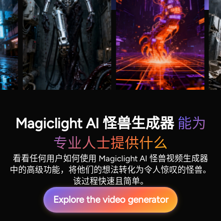
Magiclight AI 怪兽生成器
能为
专业人士提供什么
看看任何用户如何使用 Magiclight AI 怪兽视频生成器
中的高级功能，将他们的想法转化为令人惊叹的怪兽。
该过程快速且简单。
Explore the video generator