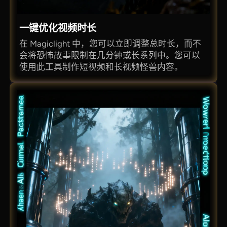
一键优化视频时长
在 Magiclight 中，您可以立即调整总时长，而不
会将恐怖故事限制在几分钟或长系列中。您可以
使用此工具制作短视频和长视频怪兽内容。