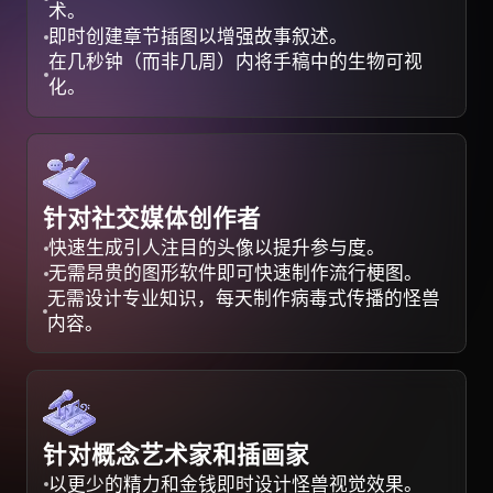
术。
即时创建章节插图以增强故事叙述。
在几秒钟（而非几周）内将手稿中的生物可视
化。
针对社交媒体创作者
快速生成引人注目的头像以提升参与度。
无需昂贵的图形软件即可快速制作流行梗图。
无需设计专业知识，每天制作病毒式传播的怪兽
内容。
针对概念艺术家和插画家
以更少的精力和金钱即时设计怪兽视觉效果。