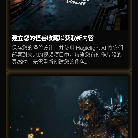
建立您的怪兽收藏以获取新内容
保存您的怪兽设计，并使用 Magiclight AI 将它们
部署到未来的视频项目中。每当您有创作片段的
灵感时，无需重新创建您的角色。