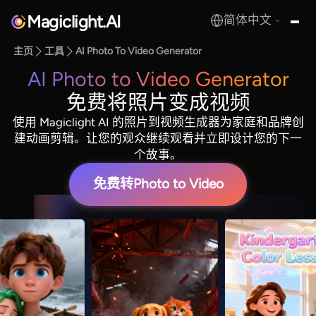
Magiclight.AI
简体中文
MagicLight.AI
主页
工具
AI Photo To Video Generator
AI Photo to Video Generator
免费将照片变成视频
使用 Magiclight AI 的照片到视频生成器为家庭和品牌创
建动画剪辑。让您的观众继续观看并立即设计您的下一
个故事。
免费转Photo to Video