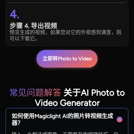
4.
步骤 4. 导出视频
预览生成的视频，如果您对它的外观感到满意，则
可以下载它。
立即转Photo to Video
常见问题解答
关于AI Photo to
Video Generator
如何使用Magiclight AI的照片转视频生成
器？