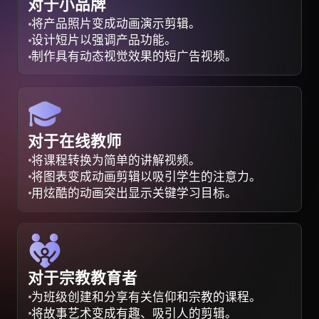
对于小品牌
将产品照片变成动画演示剪辑。
设计短片以强调产品功能。
制作具有动态视觉效果的短广告视频。
对于在线教师
将课程转换为简单的讲解视频。
将图表变成动画剪辑以吸引学生的注意力。
用炫酷的动画突出显示关键学习目标。
对于宗教教育者
为班级创建和分享有关信仰和宗教的课程。
将故事艺术变成有趣、吸引人的剪辑。