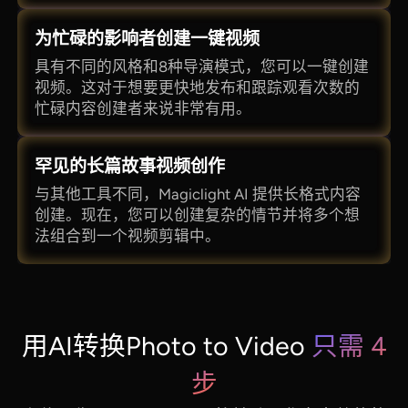
为忙碌的影响者创建一键视频
具有不同的风格和8种导演模式，您可以一键创建
视频。这对于想要更快地发布和跟踪观看次数的
忙碌内容创建者来说非常有用。
罕见的长篇故事视频创作
与其他工具不同，Magiclight AI 提供长格式内容
创建。现在，您可以创建复杂的情节并将多个想
法组合到一个视频剪辑中。
用AI转换Photo to Video
只需 4
步