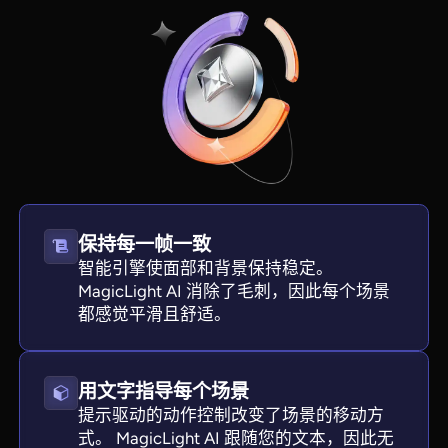
保持每一帧一致
智能引擎使面部和背景保持稳定。
View all tools
MagicLight AI 消除了毛刺，因此每个场景
都感觉平滑且舒适。
用文字指导每个场景
提示驱动的动作控制改变了场景的移动方
式。 MagicLight AI 跟随您的文本，因此无