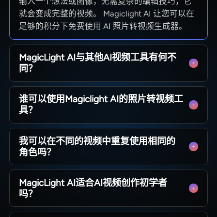
输入一个想法或图像，无需复杂的编辑技巧，它
就会变成完整的视频。 Magiclight AI 让您可以在
足够的积分下免费使用 AI 照片转视频生成器。
MagicLight AI与其他AI视频工具有何不
同？
Magiclight AI 支持长视频、Nano 故事板和精确的
谁可以使用Magiclight AI的照片转视频工
角色控制，让您的故事保持清晰和连贯。一切都
具？
在一个简单的工作流程中完成。
它非常适合课程、讲解、产品演示和快速更新。
我可以在不同的视频中重复使用相同的
教师、小型创意团队和品牌都可以使用
角色吗？
Magiclight AI 制作令人惊叹的视频。
是的，Magiclight AI 可让您构建和保存角色，以
MagicLight AI适合AI视频创作初学者
便您可以在故事、视频博客和课程中重复使用它
吗？
们。这可以使每个剪辑的面孔、风格和动作保持
一致。
初学者会喜欢 Magiclight AI 因为它的模板、预览