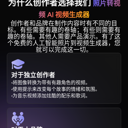
为什么创作者选择我们
照片转视
频 AI 视频生成器
创作者和品牌在制作内容时有不同的目
标。有些需要有趣的卷轴；有些则需要有
趣的卷轴。其他人需要产品演示。有了这
个免费的人工智能照片到视频生成器，您
就可以完成这一切。
对于独立创作者
将图像转换为带有有趣角色的视频。
使用提示来改变每个故事的情绪和氛围。
为音乐视频添加炫酷的配乐和歌词。