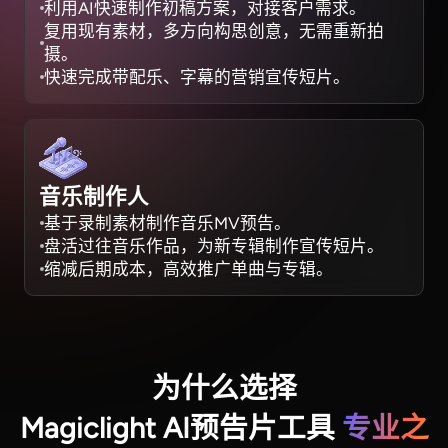
利用AI快速制作初稿方案，对接客户需求。
复用现有素材，多方向构思创意，无需重新拍
摄。
快速完成带配乐、字幕的营销宣传短片。
音乐制作人
基于录制素材制作音乐MV预告。
盘活过往音乐作品，为新专辑制作宣传短片。
缩减后期成本，高效推广单曲与专辑。
为什么选择
Magiclight AI预告片工具
专业之