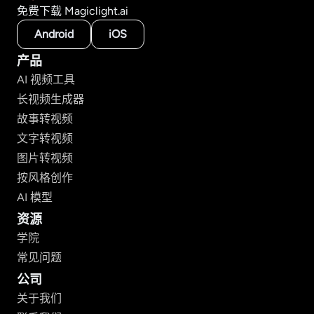
免费下载 Magiclight.ai
Android
iOS
产品
AI 视频工具
长视频生成器
故事转视频
文字转视频
图片转视频
按风格创作
AI 模型
资源
学院
常见问题
公司
关于我们