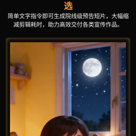
选
简单文字指令即可生成院线级预告短片，大幅缩
减剪辑耗时，助力高效交付各类宣传作品。