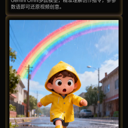
Gemini Omni多款模型，精准理解创作指令，寥寥
数语即可还原视频创意。