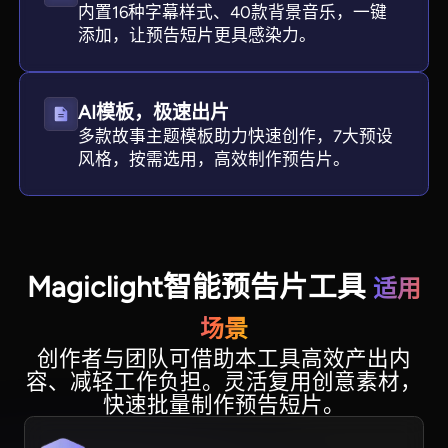
内置16种字幕样式、40款背景音乐，一键
添加，让预告短片更具感染力。
AI模板，极速出片
多款故事主题模板助力快速创作，7大预设
风格，按需选用，高效制作预告片。
Magiclight智能预告片工具
适用
场景
创作者与团队可借助本工具高效产出内
容、减轻工作负担。灵活复用创意素材，
快速批量制作预告短片。