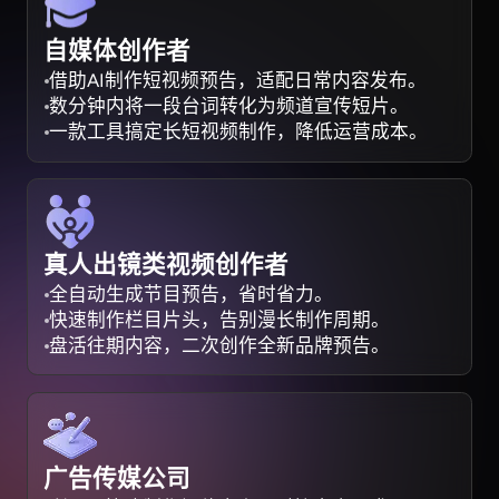
自媒体创作者
借助AI制作短视频预告，适配日常内容发布。
数分钟内将一段台词转化为频道宣传短片。
一款工具搞定长短视频制作，降低运营成本。
真人出镜类视频创作者
全自动生成节目预告，省时省力。
快速制作栏目片头，告别漫长制作周期。
盘活往期内容，二次创作全新品牌预告。
广告传媒公司