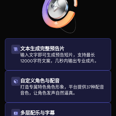
文本生成完整预告片
输入文字即可生成预告短片，支持最长
12000字符文案，几秒内输出专业成片。
View all tools
自定义角色与配音
打造专属特色角色形象，平台提供37种配音
音色，让角色发声自然逼真。
多层配乐与字幕