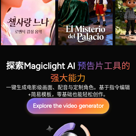
探索Magiclight AI
预告片工具的
强大能力
一键生成电影级画面、配音与定制角色。基于指令编辑
+简易模板，零基础也能轻松创作。
Explore the video generator