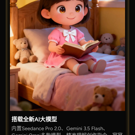
搭载全新AI大模型
内置Seedance Pro 2.0、Gemini 3.5 Flash、