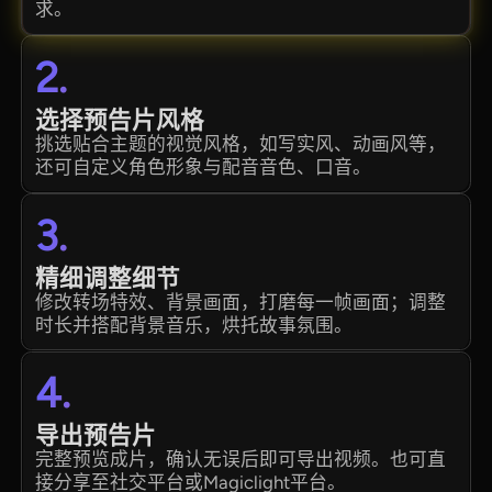
求。
2.
选择预告片风格
挑选贴合主题的视觉风格，如写实风、动画风等，
还可自定义角色形象与配音音色、口音。
3.
精细调整细节
修改转场特效、背景画面，打磨每一帧画面；调整
时长并搭配背景音乐，烘托故事氛围。
4.
导出预告片
完整预览成片，确认无误后即可导出视频。也可直
接分享至社交平台或Magiclight平台。