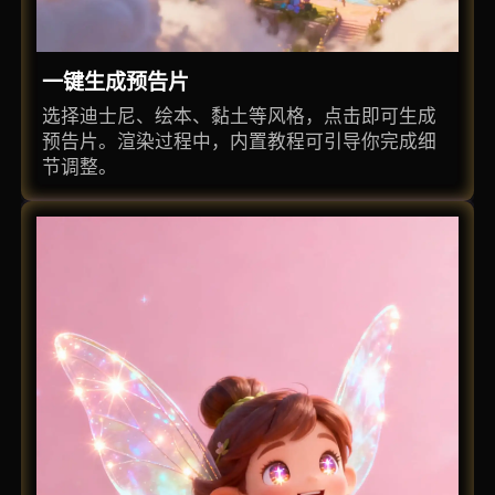
一键生成预告片
选择迪士尼、绘本、黏土等风格，点击即可生成
预告片。渲染过程中，内置教程可引导你完成细
节调整。