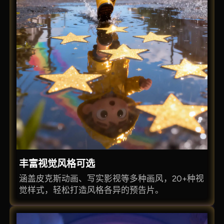
丰富视觉风格可选
涵盖皮克斯动画、写实影视等多种画风，20+种视
觉样式，轻松打造风格各异的预告片。