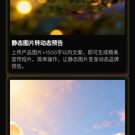
静态图片转动态预告
上传产品图片+1500字以内文案，即可生成精美
宣传短片。简单操作，让静态图片变身动态品牌
预告。