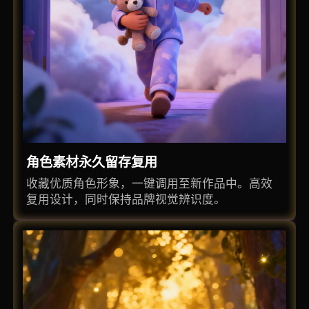
角色素材永久留存复用
收藏优质角色形象，一键调用至新作品中。高效
复用设计，同时保持品牌视觉辨识度。