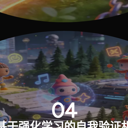
04
基于强化学习的自我验证