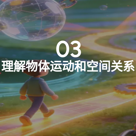
03
理解物体运动和空间关系