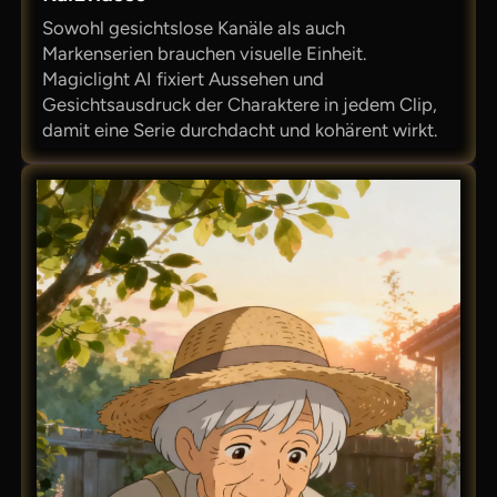
Sowohl gesichtslose Kanäle als auch
Markenserien brauchen visuelle Einheit.
Magiclight AI fixiert Aussehen und
Gesichtsausdruck der Charaktere in jedem Clip,
damit eine Serie durchdacht und kohärent wirkt.