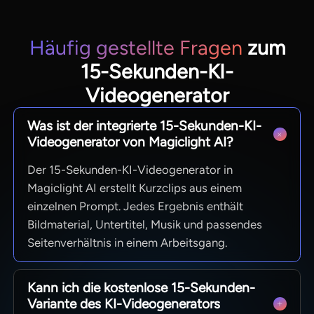
Häufig gestellte Fragen
zum
15-Sekunden-KI-
Videogenerator
Was ist der integrierte 15-Sekunden-KI-
Videogenerator von Magiclight AI?
Der 15-Sekunden-KI-Videogenerator in
Magiclight AI erstellt Kurzclips aus einem
einzelnen Prompt. Jedes Ergebnis enthält
Bildmaterial, Untertitel, Musik und passendes
Seitenverhältnis in einem Arbeitsgang.
Kann ich die kostenlose 15-Sekunden-
Variante des KI-Videogenerators