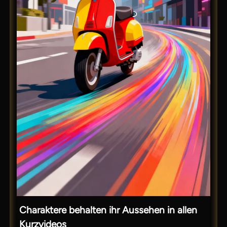
Charaktere behalten ihr Aussehen in allen
Kurzvideos