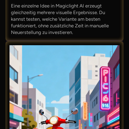
Eine einzelne Idee in Magiclight AI erzeugt
gleichzeitig mehrere visuelle Ergebnisse. Du
kannst testen, welche Variante am besten
funktioniert, ohne zusätzliche Zeit in manuelle
Neuerstellung zu investieren.