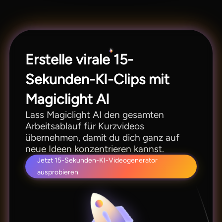
Version des 15-Sekunden-Generators von
Magiclight AI ist auf mobile Plattformen
abgestimmt.
Erstelle virale 15-
Sekunden-KI-Clips mit
Magiclight AI
Lass Magiclight AI den gesamten
Arbeitsablauf für Kurzvideos
übernehmen, damit du dich ganz auf
neue Ideen konzentrieren kannst.
Jetzt 15-Sekunden-KI-Videogenerator
ausprobieren