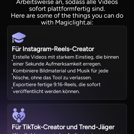
Arbeitsweise an, sodass alle Videos
sofort plattformfertig sind.
Here are some of the things you can do
with Magiclight.ai:
Für Instagram-Reels-Creator
Erstelle Videos mit starkem Einstieg, die binnen
einer Sekunde Aufmerksamkeit erregen.
Kombiniere Bildmaterial und Musik für jede
Nische, ohne das Tool zu verlassen.
Exportiere fertige 9:16-Reels, die sofort
veröffentlicht werden können.
Für TikTok-Creator und Trend-Jäger