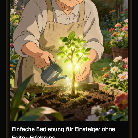
Einfache Bedienung für Einsteiger ohne
Editor-Erfahrung