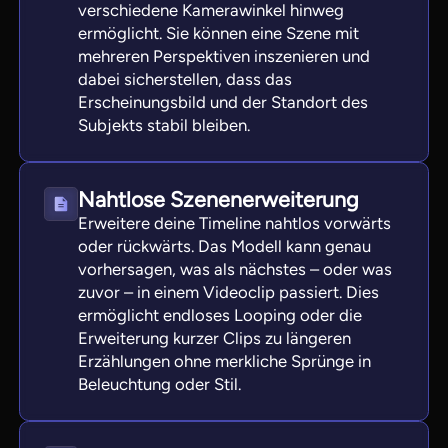
verschiedene Kamerawinkel hinweg
ermöglicht. Sie können eine Szene mit
mehreren Perspektiven inszenieren und
dabei sicherstellen, dass das
Erscheinungsbild und der Standort des
Subjekts stabil bleiben.
Nahtlose Szenenerweiterung
Erweitere deine Timeline nahtlos vorwärts
oder rückwärts. Das Modell kann genau
vorhersagen, was als nächstes – oder was
zuvor – in einem Videoclip passiert. Dies
ermöglicht endloses Looping oder die
Erweiterung kurzer Clips zu längeren
Erzählungen ohne merkliche Sprünge in
Beleuchtung oder Stil.