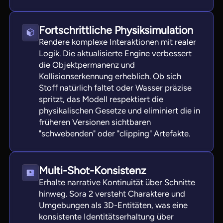
Fortschrittliche Physiksimulation
Rendere komplexe Interaktionen mit realer
Logik. Die aktualisierte Engine verbessert
die Objektpermanenz und
Kollisionserkennung erheblich. Ob sich
Stoff natürlich faltet oder Wasser präzise
spritzt, das Modell respektiert die
physikalischen Gesetze und eliminiert die in
früheren Versionen sichtbaren
"schwebenden" oder "clipping" Artefakte.
Multi-Shot-Konsistenz
Erhalte narrative Kontinuität über Schnitte
hinweg. Sora 2 versteht Charaktere und
Umgebungen als 3D-Entitäten, was eine
konsistente Identitätserhaltung über