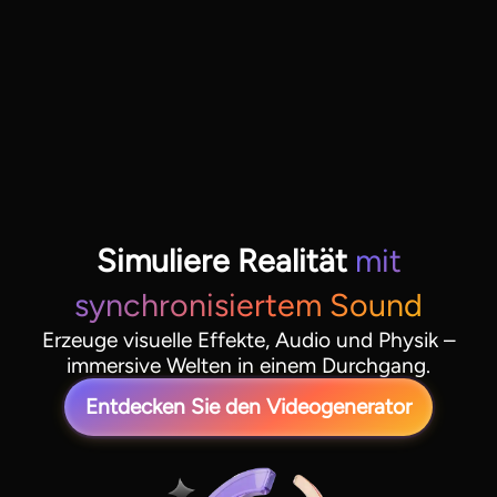
Simuliere Realität
mit
synchronisiertem Sound
Erzeuge visuelle Effekte, Audio und Physik –
immersive Welten in einem Durchgang.
Entdecken Sie den Videogenerator