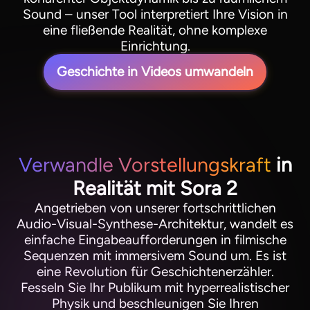
Sound – unser Tool interpretiert Ihre Vision in
eine fließende Realität, ohne komplexe
Einrichtung.
Geschichte in Videos umwandeln
Verwandle Vorstellungskraft
in
Realität mit Sora 2
Angetrieben von unserer fortschrittlichen
Audio-Visual-Synthese-Architektur, wandelt es
einfache Eingabeaufforderungen in filmische
Sequenzen mit immersivem Sound um. Es ist
eine Revolution für Geschichtenerzähler.
Fesseln Sie Ihr Publikum mit hyperrealistischer
Physik und beschleunigen Sie Ihren