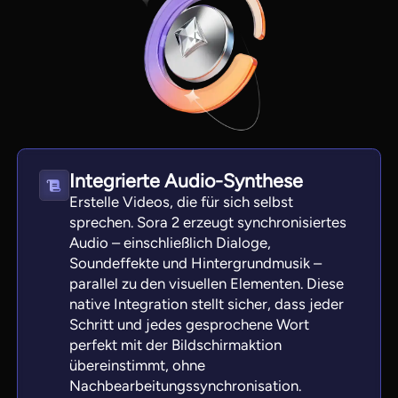
Integrierte Audio-Synthese
Erstelle Videos, die für sich selbst
sprechen. Sora 2 erzeugt synchronisiertes
Audio – einschließlich Dialoge,
Soundeffekte und Hintergrundmusik –
parallel zu den visuellen Elementen. Diese
native Integration stellt sicher, dass jeder
Schritt und jedes gesprochene Wort
perfekt mit der Bildschirmaktion
übereinstimmt, ohne
Nachbearbeitungssynchronisation.