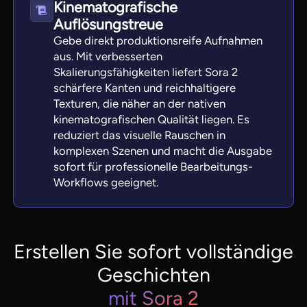
Kinematografische
Auflösungstreue
Gebe direkt produktionsreife Aufnahmen
aus. Mit verbesserten
Skalierungsfähigkeiten liefert Sora 2
schärfere Kanten und reichhaltigere
Texturen, die näher an der nativen
kinematografischen Qualität liegen. Es
reduziert das visuelle Rauschen in
komplexen Szenen und macht die Ausgabe
sofort für professionelle Bearbeitungs-
Workflows geeignet.
Erstellen Sie sofort vollständige
Geschichten
mit Sora 2