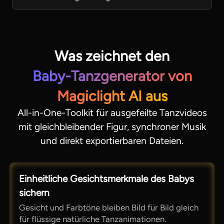
Was zeichnet den
Baby-Tanzgenerator von
Magiclight AI aus
All-in-One-Toolkit für ausgefeilte Tanzvideos
mit gleichbleibender Figur, synchroner Musik
und direkt exportierbaren Dateien.
Einheitliche Gesichtsmerkmale des Babys
sichern
Gesicht und Farbtöne bleiben Bild für Bild gleich
für flüssige natürliche Tanzanimationen.