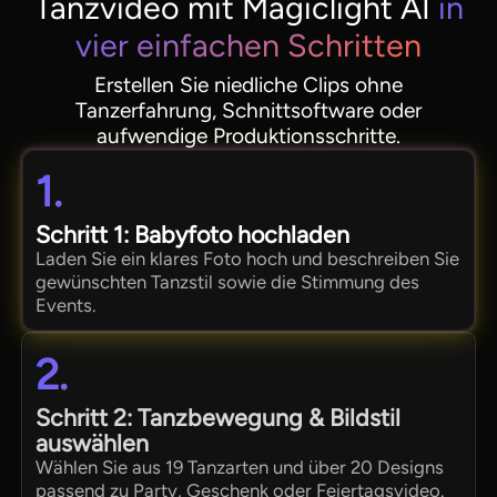
Tanzvideo mit Magiclight AI
in
vier einfachen Schritten
Erstellen Sie niedliche Clips ohne
Tanzerfahrung, Schnittsoftware oder
aufwendige Produktionsschritte.
1.
Schritt 1: Babyfoto hochladen
Laden Sie ein klares Foto hoch und beschreiben Sie
gewünschten Tanzstil sowie die Stimmung des
Events.
2.
Schritt 2: Tanzbewegung & Bildstil
auswählen
Wählen Sie aus 19 Tanzarten und über 20 Designs
passend zu Party, Geschenk oder Feiertagsvideo.