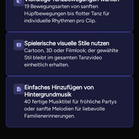
19 Bewegungsarten von sanften
Hüpfbewegungen bis flotter Tanz für
individuelle Rhythmen pro Clip.
Spielerische visuelle Stile nutzen
Cartoon, 3D oder Filmlook; der gewählte
Stil bleibt im gesamten Tanzvideo
einheitlich erhalten.
Einfaches Hinzufügen von
Hintergrundmusik
40 fertige Musiktitel für fröhliche Partys
oder sanfte Melodien für liebevolle
Familienerinnerungen.