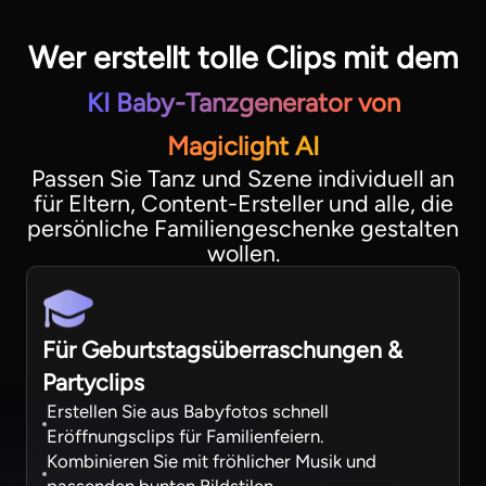
Wer erstellt tolle Clips mit dem
KI Baby-Tanzgenerator von
Magiclight AI
Passen Sie Tanz und Szene individuell an
für Eltern, Content-Ersteller und alle, die
persönliche Familiengeschenke gestalten
wollen.
Für Geburtstagsüberraschungen &
Partyclips
Erstellen Sie aus Babyfotos schnell
Eröffnungsclips für Familienfeiern.
Kombinieren Sie mit fröhlicher Musik und