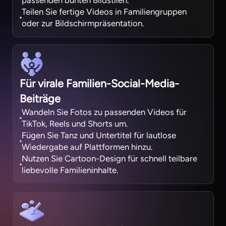
passenden bunten Bildstilen.
Teilen Sie fertige Videos in Familiengruppen
oder zur Bildschirmpräsentation.
Für virale Familien-Social-Media-
Beiträge
Wandeln Sie Fotos zu passenden Videos für
TikTok, Reels und Shorts um.
Fügen Sie Tanz und Untertitel für lautlose
Wiedergabe auf Plattformen hinzu.
Nutzen Sie Cartoon-Design für schnell teilbare
liebevolle Familieninhalte.