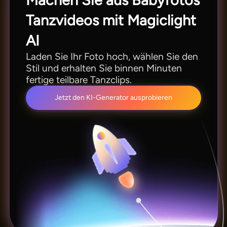
Machen Sie aus Babyfotos
Tanzvideos mit Magiclight
AI
Laden Sie Ihr Foto hoch, wählen Sie den
Stil und erhalten Sie binnen Minuten
fertige teilbare Tanzclips.
Jetzt den KI-Generator ausprobieren