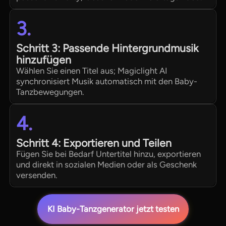
3.
Schritt 3: Passende Hintergrundmusik
hinzufügen
Wählen Sie einen Titel aus; Magiclight AI
synchronisiert Musik automatisch mit den Baby-
Tanzbewegungen.
4.
Schritt 4: Exportieren und Teilen
Fügen Sie bei Bedarf Untertitel hinzu, exportieren
und direkt in sozialen Medien oder als Geschenk
versenden.
KI Baby-Tanzgenerator jetzt testen