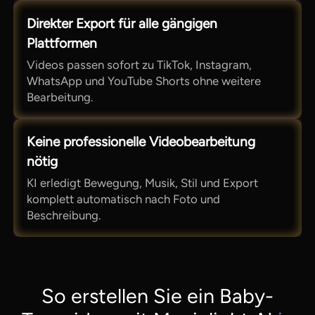
Direkter Export für alle gängigen
Plattformen
Videos passen sofort zu TikTok, Instagram,
WhatsApp und YouTube Shorts ohne weitere
Bearbeitung.
Keine professionelle Videobearbeitung
nötig
KI erledigt Bewegung, Musik, Stil und Export
komplett automatisch nach Foto und
Beschreibung.
So erstellen Sie ein Baby-