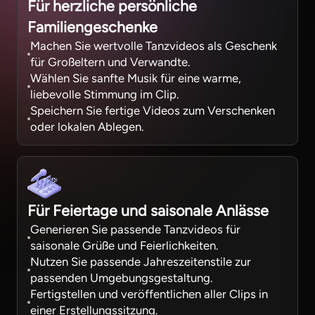
Für herzliche persönliche
Familiengeschenke
Machen Sie wertvolle Tanzvideos als Geschenk
für Großeltern und Verwandte.
Wählen Sie sanfte Musik für eine warme,
liebevolle Stimmung im Clip.
Speichern Sie fertige Videos zum Verschenken
oder lokalen Ablegen.
Für Feiertage und saisonale Anlässe
Generieren Sie passende Tanzvideos für
saisonale Grüße und Feierlichkeiten.
Nutzen Sie passende Jahreszeitenstile zur
passenden Umgebungsgestaltung.
Fertigstellen und veröffentlichen aller Clips in
einer Erstellungssitzung.