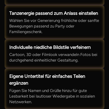
Tanzenergie passend zum Anlass einstellen
Wählen Sie vor Generierung fröhliche oder sanfte
Bewegungen passend zu Party oder
Familiengeschenk.
Individuelle niedliche Bildstile verfeinern
Cartoon, 3D oder Filmlook verwandeln Fotos bei
durchgehend einheitlicher Gestaltung.
Eigene Untertitel für einfaches Teilen
ergänzen
Fügen Sie Namen und Grüße hinzu für gute
Lesbarkeit bei lautloser Wiedergabe in sozialen
Netzwerken.