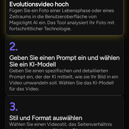
Evolutionsvideo hoch
Fügen Sie ein Foto einer Lebensphase oder eines
Zeitraums in die Benutzeroberfläche von
Magiclight AI ein. Das Tool analysiert Ihr Foto mit
fortschrittlicher Technologie.
2.
Geben Sie einen Prompt ein und wählen
Sie ein KI-Modell
Geben Sie einen spezifischen und detaillierten
Prompt ein, der der KI mitteilt, wie sie Ihr Bild in ein
Video umwandeln soll. Wählen Sie das KI-Modell
für das Video.
3.
Stil und Format auswählen
Wählen Sie einen Videostil, das Seitenverhältnis