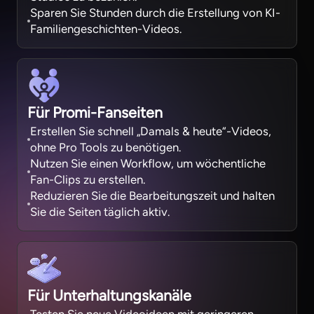
Sparen Sie Stunden durch die Erstellung von KI-
Familiengeschichten-Videos.
Für Promi-Fanseiten
Erstellen Sie schnell „Damals & heute“-Videos,
ohne Pro Tools zu benötigen.
Nutzen Sie einen Workflow, um wöchentliche
Fan-Clips zu erstellen.
Reduzieren Sie die Bearbeitungszeit und halten
Sie die Seiten täglich aktiv.
Für Unterhaltungskanäle