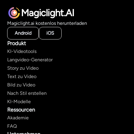
Magiclight.AI
Magiclight.ai kostenlos herunterladen
Android
iOS
Produkt
KI-Videotools
Langvideo-Generator
Story zu Video
Text zu Video
Bild zu Video
Nach Stil erstellen
KI-Modelle
Ressourcen
Akademie
FAQ