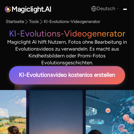
Magiclight.AI
Deutsch
MagicLight.AI
Startseite
Tools
KI-Evolutions-Videogenerator
KI-Evolutions-Videogenerator
Magiclight AI hilft Nutzern, Fotos ohne Bearbeitung in
Evolutionsvideos zu verwandeln. Es macht aus
Kindheitsbildern oder Promi-Fotos
Evolutionsgeschichten.
KI-Evolutionsvideo kostenlos erstellen