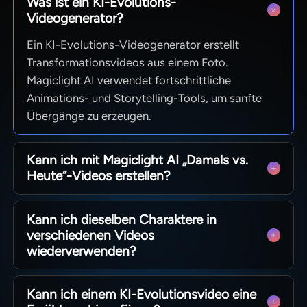
Was ist ein KI-Evolutions-
Videogenerator?
Ein KI-Evolutions-Videogenerator erstellt
Transformationsvideos aus einem Foto.
Magiclight AI verwendet fortschrittliche
Animations- und Storytelling-Tools, um sanfte
Übergänge zu erzeugen.
Kann ich mit Magiclight AI „Damals vs.
Heute“-Videos erstellen?
Magiclight AI ist ideal, um „Damals vs. Heute“-
Kann ich dieselben Charaktere in
Videos zu erstellen, die Alterung und persönliche
verschiedenen Videos
Transformation zeigen. Sie können Fotos
wiederverwenden?
hochladen, und das Tool erledigt den Rest.
Ja. Sie können Charaktere erstellen und
Kann ich einem KI-Evolutionsvideo eine
speichern, um sie in Geschichten, Vlogs und