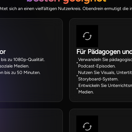
tet sich an einen vielfältigen Nutzerkreis. Obendrein ermutigt die
or
Für Pädagogen und
 bis zu 1080p-Qualität.
Verwandeln Sie pädagogisc
soziale Medien.
Podcast-Episoden.
n bis zu 50 Minuten.
Nutzen Sie Visuals, Unterti
Storyboard-System.
Entwickeln Sie Unterrichts
Medien.