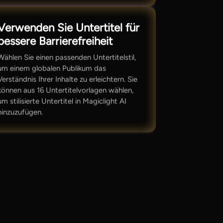
Verwenden Sie Untertitel für
bessere Barrierefreiheit
Wählen Sie einen passenden Untertitelstil,
um einem globalen Publikum das
Verständnis Ihrer Inhalte zu erleichtern. Sie
können aus 16 Untertitelvorlagen wählen,
um stilisierte Untertitel in Magiclight AI
hinzuzufügen.