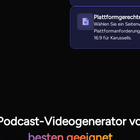
Plattformgerecht
Wählen Sie ein Seitenv
Plattformanforderunge
16:9 für Karussells.
-Podcast-Videogenerator v
besten geeignet