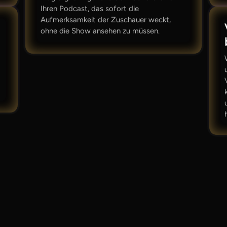
Ihren Podcast, das sofort die
Aufmerksamkeit der Zuschauer weckt,
ohne die Show ansehen zu müssen.