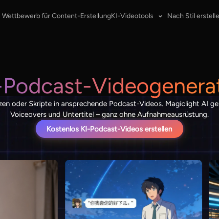
Wettbewerb für Content-Erstellung
KI-Videotools
Nach Stil erstell
-Podcast-Videogenera
zen oder Skripte in ansprechende Podcast-Videos. Magiclight AI gen
Voiceovers und Untertitel – ganz ohne Aufnahmeausrüstung.
Kostenlos KI-Podcast-Videos erstellen