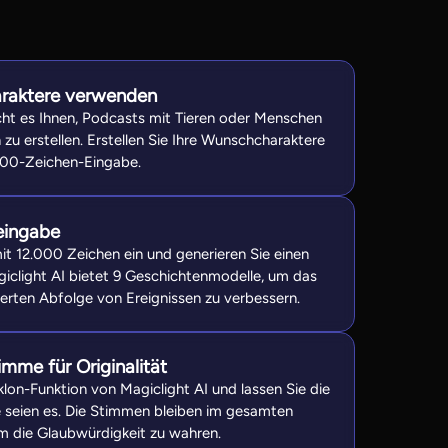
raktere verwenden
cht es Ihnen, Podcasts mit Tieren oder Menschen
zu erstellen. Erstellen Sie Ihre Wunschcharaktere
000-Zeichen-Eingabe.
teingabe
it 12.000 Zeichen ein und generieren Sie einen
giclight AI bietet 9 Geschichtenmodelle, um das
llierten Abfolge von Ereignissen zu verbessern.
imme für Originalität
lon-Funktion von Magiclight AI und lassen Sie die
 seien es. Die Stimmen bleiben im gesamten
m die Glaubwürdigkeit zu wahren.