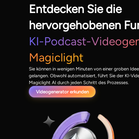
Entdecken Sie die
hervorgehobenen Fu
KI-Podcast-Videogen
Magiclight
Sie können in wenigen Minuten von einer groben Idee
gelangen. Obwohl automatisiert, führt Sie der KI-V
Magiclight AI durch jeden Schritt des Prozesses.
Videogenerator erkunden