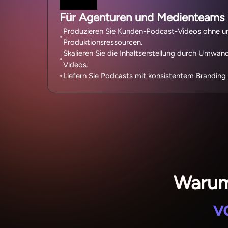
Für Agenturen und Medienteams
Produzieren Sie Kunden-Podcast-Videos ohne u
Produktionsressourcen.
Skalieren Sie die Inhaltserstellung durch Umwan
Videos.
Liefern Sie Podcasts mit konsistentem Branding 
Warum
v