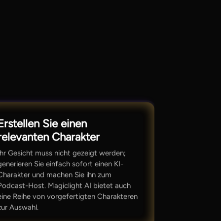
Erstellen Sie einen
relevanten Charakter
Ihr Gesicht muss nicht gezeigt werden;
generieren Sie einfach sofort einen KI-
Charakter und machen Sie ihn zum
Podcast-Host. Magiclight AI bietet auch
eine Reihe von vorgefertigten Charakteren
zur Auswahl.