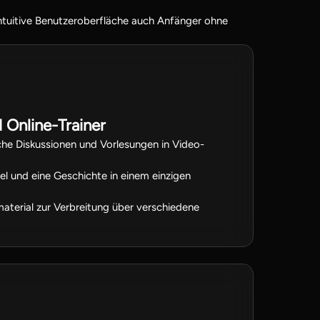
 intuitive Benutzeroberfläche auch Anfänger ohne
 Online-Trainer
he Diskussionen und Vorlesungen in Video-
tel und eine Geschichte in einem einzigen
material zur Verbreitung über verschiedene