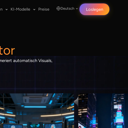
Deutsch
en
KI-Modelle
Preise
Loslegen
tor
eriert automatisch Visuals,