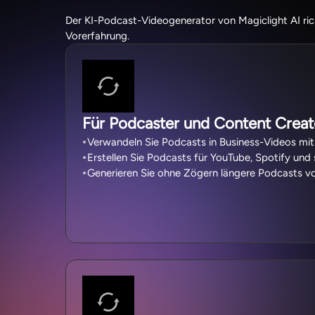
Der KI-Podcast-Videogenerator von Magiclight AI rich
Vorerfahrung.
Für Podcaster und Content Creat
Verwandeln Sie Podcasts in Business-Videos mit
Erstellen Sie Podcasts für YouTube, Spotify und 
Generieren Sie ohne Zögern längere Podcasts vo