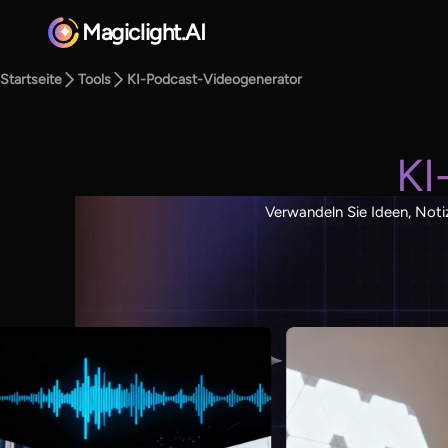
Magiclight.AI
Startseite
Tools
KI-Podcast-Videogenerator
KI
Verwandeln Sie Ideen, Noti