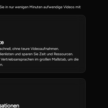
 Sie in nur wenigen Minuten aufwendige Videos mit
te
schnell, ohne teure Videoaufnahmen.
lienlisten und sparen Sie Zeit und Ressourcen.
e Vertriebsansprachen im großen Maßstab, um die
n.
sationen