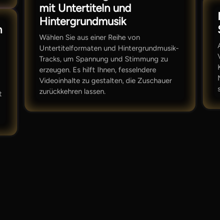
mit Untertiteln und
Hintergrundmusik
n
Wählen Sie aus einer Reihe von
Untertitelformaten und Hintergrundmusik-
Tracks, um Spannung und Stimmung zu
erzeugen. Es hilft Ihnen, fesselndere
Videoinhalte zu gestalten, die Zuschauer
zurückkehren lassen.
t