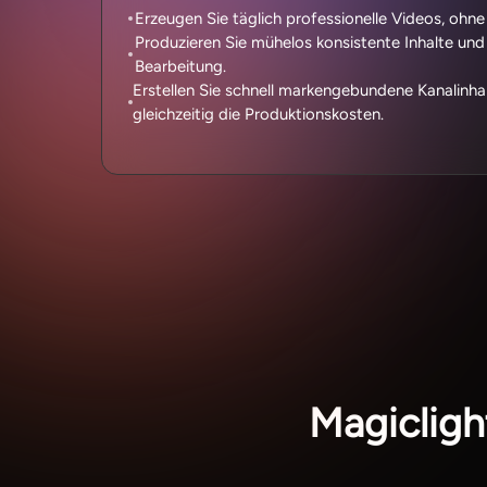
Erzeugen Sie täglich professionelle Videos, ohne 
Produzieren Sie mühelos konsistente Inhalte und 
Bearbeitung.
Erstellen Sie schnell markengebundene Kanalinha
gleichzeitig die Produktionskosten.
Magicligh