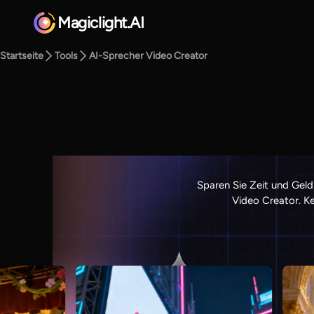
Magiclight.AI
Startseite
Tools
AI-Sprecher Video Creator
Sparen Sie Zeit und Geld
Video Creator. Ke