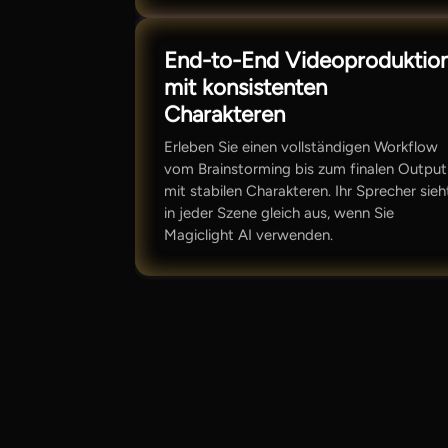
End-to-End Videoproduktio
mit konsistenten
Charakteren
Erleben Sie einen vollständigen Workflow
vom Brainstorming bis zum finalen Output
mit stabilen Charakteren. Ihr Sprecher sieh
in jeder Szene gleich aus, wenn Sie
Magiclight AI verwenden.