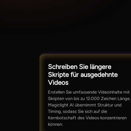
Schreiben Sie längere
Skripte für ausgedehnte
Videos
Erstellen Sie umfassende Videoinhalte mit
Skripten von bis zu 12.000 Zeichen Länge.
Magiclight AI übernimmt Struktur und
Timing, sodass Sie sich auf die
Kernbotschaft des Videos konzentrieren
können.