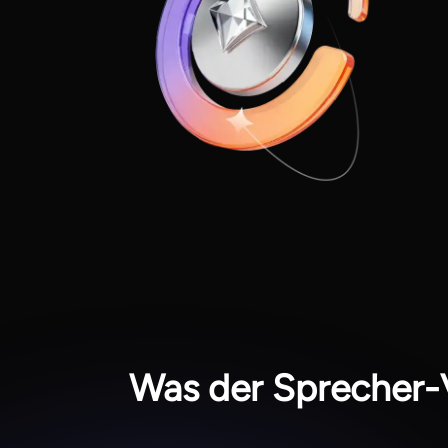
Was der Sprecher-V