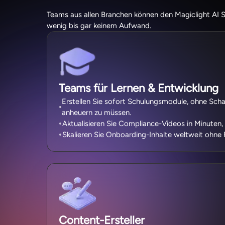
Teams aus allen Branchen können den Magiclight AI S
wenig bis gar keinem Aufwand.
Teams für Lernen & Entwicklung
Erstellen Sie sofort Schulungsmodule, ohne Sch
anheuern zu müssen.
Aktualisieren Sie Compliance-Videos in Minuten, 
Skalieren Sie Onboarding-Inhalte weltweit ohne 
Content-Ersteller