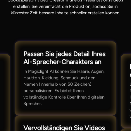
erstellen. Sie vereinfacht die Produktion, sodass Sie in
kürzester Zeit bessere Inhalte schneller erstellen können.
Passen Sie jedes Detail Ihres
AI-Sprecher-Charakters an
In Magiclight AI können Sie Haare, Augen,
Hautton, Kleidung, Schmuck und den
Namen (innerhalb von 50 Zeichen)
personalisieren. Es bietet Ihnen
vollständige Kontrolle über Ihren digitalen
Sprecher.
Vervollständigen Sie Videos