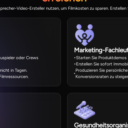
precher-Video-Ersteller nutzen, um Filmkosten zu sparen. Erstellen
Marketing-Fachleu
auspieler oder Crews
Starten Sie Produktdemos 
Erstellen Sie sofort Immobi
nicht in Tagen.
Produzieren Sie persönlich
Filmressourcen.
Konversionsraten zu steiger
Gesundheitsorgani