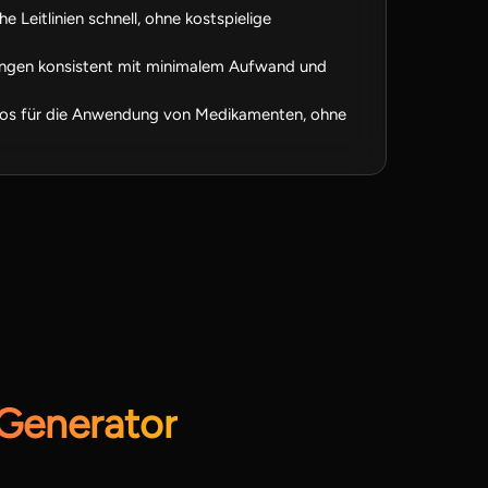
he Leitlinien schnell, ohne kostspielige
lungen konsistent mit minimalem Aufwand und
ideos für die Anwendung von Medikamenten, ohne
Generator