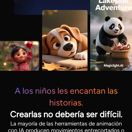
A los niños les encantan las
historias.
Crearlas no debería ser difícil.
La mayoría de las herramientas de animación
con IA producen movimientos entrecortados o