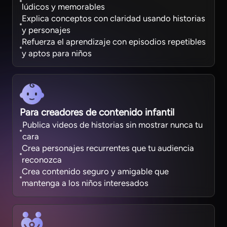
lúdicos y memorables
Explica conceptos con claridad usando historias
y personajes
Refuerza el aprendizaje con episodios repetibles
y aptos para niños
Para creadores de contenido infantil
Publica videos de historias sin mostrar nunca tu
cara
Crea personajes recurrentes que tu audiencia
reconozca
Crea contenido seguro y amigable que
mantenga a los niños interesados