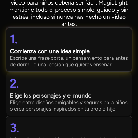
video para niños debería ser fácil. MagicLight
mantiene todo el proceso simple, guiado y sin
estrés, incluso si nunca has hecho un video
antes.
1.
Comienza con una idea simple
Escribe una frase corta, un pensamiento para antes
de dormir o una lección que quieras enseñar.
2.
Elige los personajes y el mundo
Elige entre diseños amigables y seguros para niños
o crea personajes inspirados en tu propio hijo.
3.