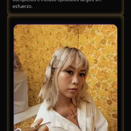
esfuerzo.