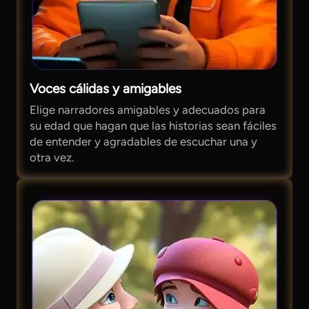
Voces cálidas y amigables
Elige narradores amigables y adecuados para
su edad que hagan que las historias sean fáciles
de entender y agradables de escuchar una y
otra vez.