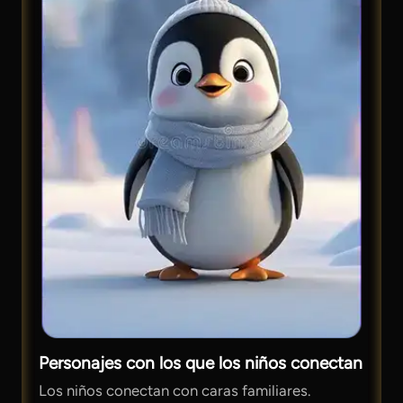
Personajes con los que los niños conectan
Los niños conectan con caras familiares.