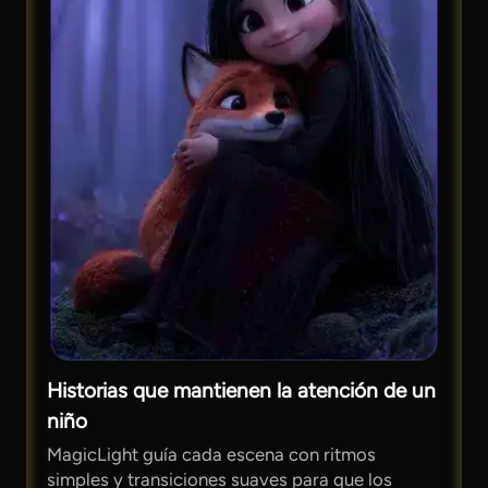
Historias que mantienen la atención de un
niño
MagicLight guía cada escena con ritmos
simples y transiciones suaves para que los