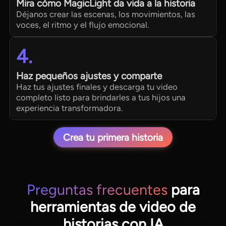
Mira cómo MagicLight da vida a la historia
Déjanos crear las escenas, los movimientos, las
voces, el ritmo y el flujo emocional.
4.
Haz pequeños ajustes y comparte
Haz tus ajustes finales y descarga tu video
completo listo para brindarles a tus hijos una
experiencia transformadora.
Crea tu primera historia
Preguntas frecuentes
para
herramientas de video de
historias con IA