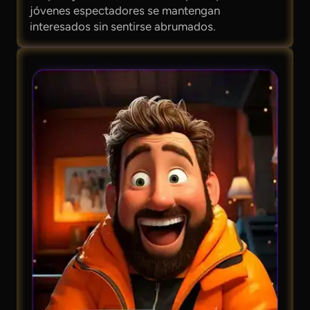
jóvenes espectadores se mantengan
interesados sin sentirse abrumados.