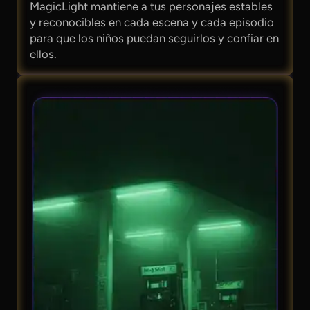
MagicLight mantiene a tus personajes estables
y reconocibles en cada escena y cada episodio
para que los niños puedan seguirlos y confiar en
ellos.