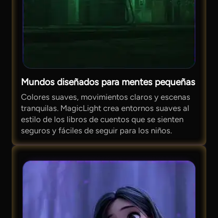
Mundos diseñados para mentes pequeñas
Colores suaves, movimientos claros y escenas
tranquilas. MagicLight crea entornos suaves al
estilo de los libros de cuentos que se sienten
seguros y fáciles de seguir para los niños.