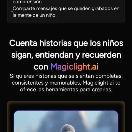
comprensión
Comparte mensajes que se queden grabados en
la mente de un niño
Cuenta historias que los niños
sigan, entiendan
y recuerden
con
Magiclight.ai
Si quieres historias que se sientan completas,
consistentes y memorables, Magiclight.ai te
ofrece las herramientas para crearlas.