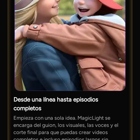
Desde una línea hasta episodios
completos
Empieza con una sola idea. MagicLight se
encarga del guion, los visuales, las voces y el
corte final para que puedas crear videos
completos e incluso episodios largos sin