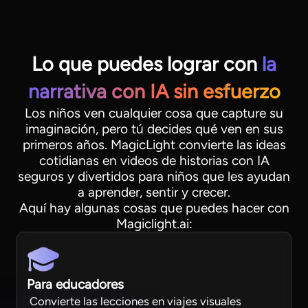
Lo que puedes lograr con
la
narrativa con IA sin esfuerzo
Los niños ven cualquier cosa que capture su
imaginación, pero tú decides qué ven en sus
primeros años. MagicLight convierte las ideas
cotidianas en videos de historias con IA
seguros y divertidos para niños que les ayudan
a aprender, sentir y crecer.
Aquí hay algunas cosas que puedes hacer con
Magiclight.ai:
Para educadores
Convierte las lecciones en viajes visuales