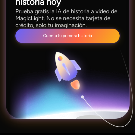
historia hoy
Prueba gratis la IA de historia a video de
MagicLight. No se necesita tarjeta de
crédito, solo tu imaginación.
Cuenta tu primera historia