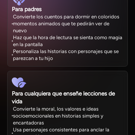
Para padres
Convierte los cuentos para dormir en coloridos
momentos animados que te pedirán ver de
nuevo
Haz que la hora de lectura se sienta como magia
en la pantalla
Personaliza las historias con personajes que se
parezcan a tu hijo
Para cualquiera que enseñe lecciones de
vida
Convierte la moral, los valores e ideas
socioemocionales en historias simples y
encantadoras
Usa personajes consistentes para anclar la