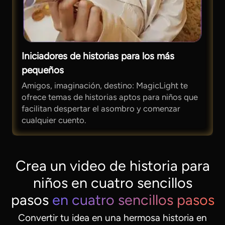
Iniciadores de historias para los más
pequeños
Amigos, imaginación, destino: MagicLight te
ofrece temas de historias aptos para niños que
facilitan despertar el asombro y comenzar
cualquier cuento.
Crea un video de historia para
niños en cuatro sencillos
pasos
en cuatro sencillos pasos
Convertir tu idea en una hermosa historia en