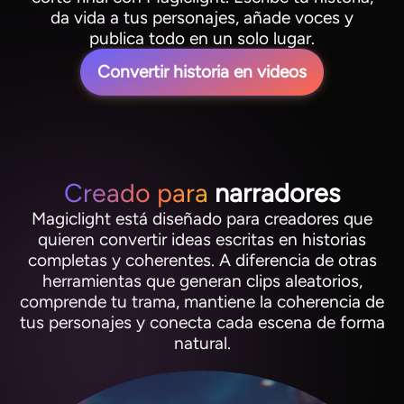
da vida a tus personajes, añade voces y
publica todo en un solo lugar.
Convertir historia en videos
Creado para
narradores
Magiclight está diseñado para creadores que
quieren convertir ideas escritas en historias
completas y coherentes. A diferencia de otras
herramientas que generan clips aleatorios,
comprende tu trama, mantiene la coherencia de
tus personajes y conecta cada escena de forma
natural.