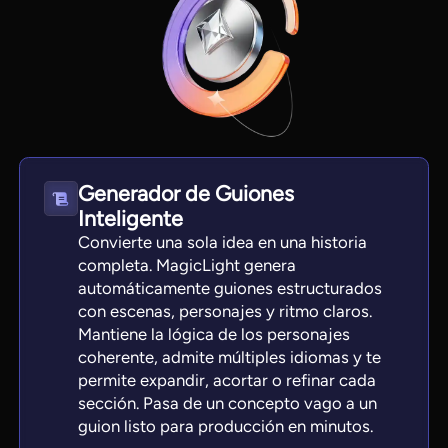
Generador de Guiones
Inteligente
Convierte una sola idea en una historia
completa. MagicLight genera
automáticamente guiones estructurados
con escenas, personajes y ritmo claros.
Mantiene la lógica de los personajes
coherente, admite múltiples idiomas y te
permite expandir, acortar o refinar cada
sección. Pasa de un concepto vago a un
guion listo para producción en minutos.