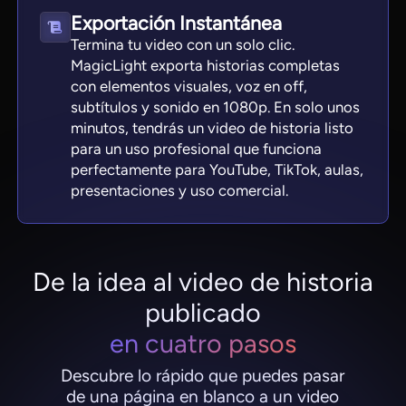
Exportación Instantánea
Termina tu video con un solo clic.
MagicLight exporta historias completas
con elementos visuales, voz en off,
subtítulos y sonido en 1080p. En solo unos
minutos, tendrás un video de historia listo
para un uso profesional que funciona
perfectamente para YouTube, TikTok, aulas,
presentaciones y uso comercial.
De la idea al video de historia
publicado
en cuatro pasos
Descubre lo rápido que puedes pasar
de una página en blanco a un video