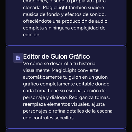
emociones, o sube tu propia voz para
clonarla. MagicLight también sugiere
música de fondo y efectos de sonido,
ofreciéndote una producción de audio
completa sin ninguna complejidad de
edición.
Editor de Guion Gráfico
Ve cómo se desarrolla tu historia
visualmente. MagicLight convierte
automáticamente tu guion en un guion
gráfico completamente editable donde
cada toma tiene su escena, acción del
personaje y diálogo. Reorganiza tomas,
reemplaza elementos visuales, ajusta
personajes o refina detalles de la escena
con controles sencillos.