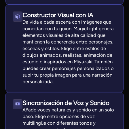
Constructor Visual con IA
Da vida a cada escena con imágenes que
coincidan con tu guion. MagicLight genera
elementos visuales de alta calidad que
mantienen la coherencia entre personajes,
escenas y estilos. Elige entre estilos de
dibujos animados, realistas, animación de
estudio o inspirados en Miyazaki. También
puedes crear personajes personalizados o
subir tu propia imagen para una narración
personalizada.
Sincronización de Voz y Sonido
Añade voces naturales y sonido en un solo
paso. Elige entre opciones de voz
multilingüe con diferentes tonos y