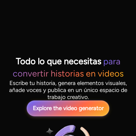
Todo lo que necesitas
para
convertir historias en videos
Escribe tu historia, genera elementos visuales,
añade voces y publica en un único espacio de
trabajo creativo.
Explore the video generator