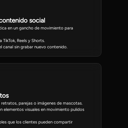
contenido social
tica en un gancho de movimiento para
 TikTok, Reels y Shorts.
el canal sin grabar nuevo contenido.
tos
retratos, parejas o imágenes de mascotas.
en elementos visuales en movimiento pulidos
ples que los clientes pueden compartir