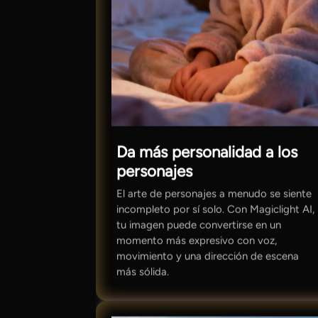
Da más personalidad a los
personajes
El arte de personajes a menudo se siente
incompleto por sí solo. Con Magiclight AI,
tu imagen puede convertirse en un
momento más expresivo con voz,
movimiento y una dirección de escena
más sólida.