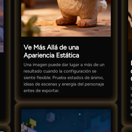
Ve Más Allá de una
Apariencia Estática
Una imagen puede dar lugar a más de un
resultado cuando la configuración se
siente flexible. Prueba estados de ánimo,
ideas de escenas y energía del personaje
antes de exportar.