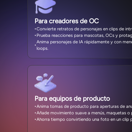
Para creadores de OC
Convierte retratos de personajes en clips de in
Prueba reacciones para mascotas, OCs y protago
Anima personajes de IA rápidamente y con meno
loops.
Para equipos de producto
Anima tomas de producto para aperturas de anu
Añade movimiento suave a menús, maquetas o 
Ahorra tiempo convirtiendo una foto en un clip 