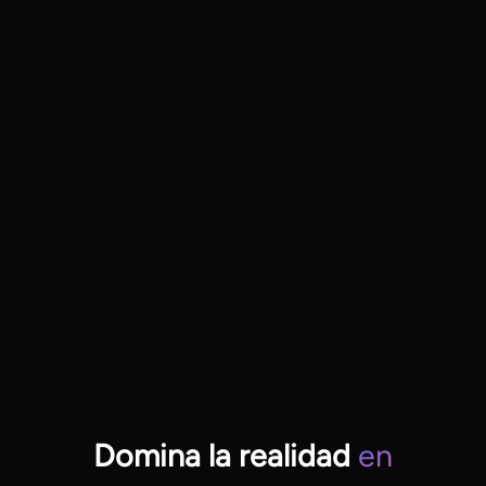
Domina la realidad
en