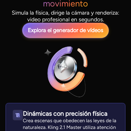
movimiento
Simula la física, dirige la cámara y renderiza:
video profesional en segundos.
Explora el generador de vídeos
Dinámicas con precisión física
Crea escenas que obedecen las leyes de la
naturaleza. Kling 2.1 Master utiliza atención