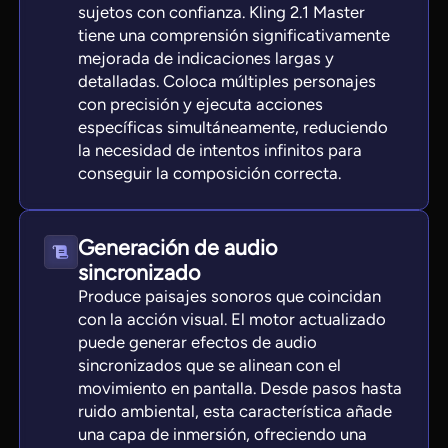
sujetos con confianza. Kling 2.1 Master
tiene una comprensión significativamente
mejorada de indicaciones largas y
detalladas. Coloca múltiples personajes
con precisión y ejecuta acciones
específicas simultáneamente, reduciendo
la necesidad de intentos infinitos para
conseguir la composición correcta.
Generación de audio
sincronizado
Produce paisajes sonoros que coincidan
con la acción visual. El motor actualizado
puede generar efectos de audio
sincronizados que se alinean con el
movimiento en pantalla. Desde pasos hasta
ruido ambiental, esta característica añade
una capa de inmersión, ofreciendo una