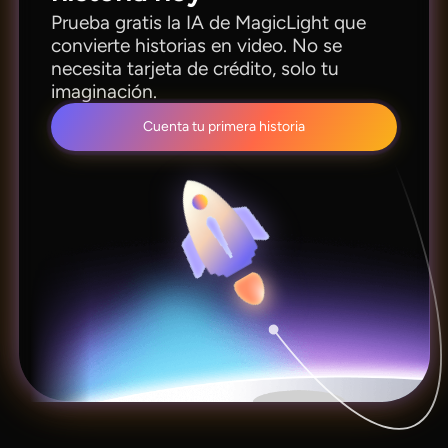
Prueba gratis la IA de MagicLight que
convierte historias en video. No se
necesita tarjeta de crédito, solo tu
imaginación.
Cuenta tu primera historia