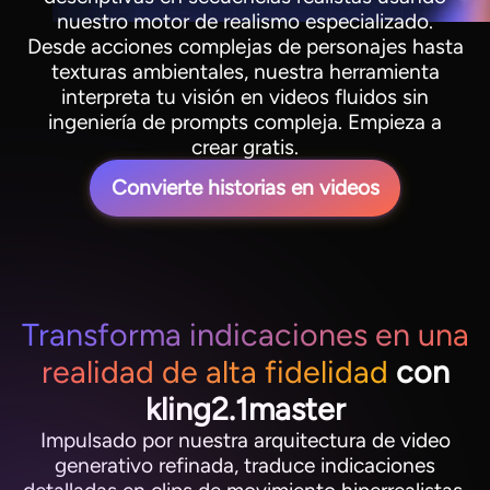
nuestro motor de realismo especializado.
Desde acciones complejas de personajes hasta
texturas ambientales, nuestra herramienta
interpreta tu visión en videos fluidos sin
ingeniería de prompts compleja. Empieza a
crear gratis.
Convierte historias en videos
Transforma indicaciones en una
realidad de alta fidelidad
con
kling2.1master
Impulsado por nuestra arquitectura de video
generativo refinada, traduce indicaciones