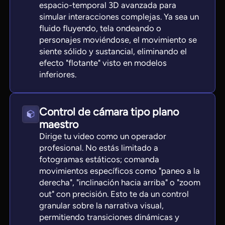
espacio-temporal 3D avanzada para
simular interacciones complejas. Ya sea un
fluido fluyendo, tela ondeando o
personajes moviéndose, el movimiento se
siente sólido y sustancial, eliminando el
efecto "flotante" visto en modelos
inferiores.
Control de cámara tipo plano
maestro
Dirige tu video como un operador
profesional. No estás limitado a
fotogramas estáticos; comanda
movimientos específicos como "paneo a la
derecha", "inclinación hacia arriba" o "zoom
out" con precisión. Esto te da un control
granular sobre la narrativa visual,
permitiendo transiciones dinámicas y