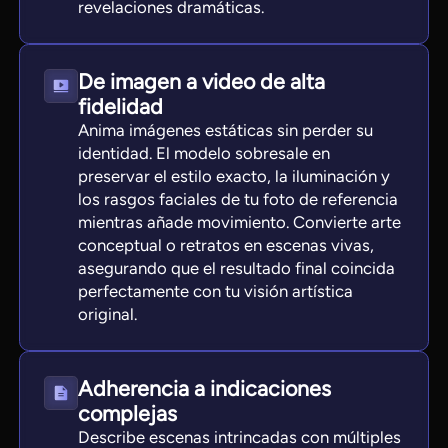
revelaciones dramáticas.
De imagen a video de alta
fidelidad
Anima imágenes estáticas sin perder su
identidad. El modelo sobresale en
preservar el estilo exacto, la iluminación y
los rasgos faciales de tu foto de referencia
mientras añade movimiento. Convierte arte
conceptual o retratos en escenas vivas,
asegurando que el resultado final coincida
perfectamente con tu visión artística
original.
Adherencia a indicaciones
complejas
Describe escenas intrincadas con múltiples