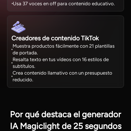
Usa 37 voces en off para contenido educativo.
Creadores de contenido TikTok
Muestra productos fácilmente con 21 plantillas
de portada.
Resalta texto en tus vídeos con 16 estilos de
subtítulos.
Crea contenido llamativo con un presupuesto
reducido.
Por qué destaca el generador
IA Magiclight de 25 segundos