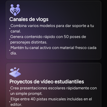
Canales de vlogs
Combina varios modelos para dar soporte a tu
canal.
Genera contenido rápido con 50 poses de
personajes distintas.
Mantén tu canal activo con material fresco cada
día.
Proyectos de vídeo estudiantiles
Crea presentaciones escolares rápidamente con
un simple prompt.
Elige entre 40 pistas musicales incluidas en el
editor.