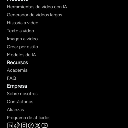
Herramientas de video con IA
Generador de videos largos
Historia a video
Texto a video
Imagen a video
Crear por estilo
Modelos de IA
Recursos
Academia
FAQ
Empresa
Sobre nosotros
Contáctanos
Alianzas
Programa de afiliados