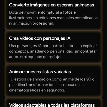
Convierte imágenes en escenas animadas
Dota de movimiento natural a fotos e
ilustraciones sin ediciones manuales complicadas
ni animación profesional.
Crea vídeos con personajes IA
Usa personajes IA para narrar historias o explicar
conceptos, añadiendo personalidad sin contratar
actores ni equipos de rodaje.
Animaciones realistas variadas
10 estilos de animación como anime de los 90 o
plastilina transforman ideas en secuencias
cinematográficas en segundos.
Vídeos adaptables a todas las plataformas