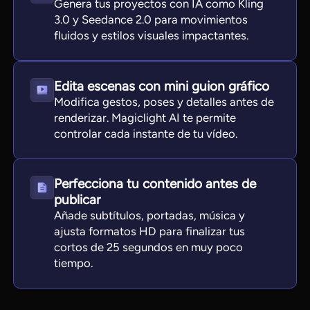
Genera tus proyectos con IA como Kling
3.0 y Seedance 2.0 para movimientos
fluidos y estilos visuales impactantes.
Edita escenas con mini guion gráfico
Modifica gestos, poses y detalles antes de
renderizar. Magiclight AI te permite
controlar cada instante de tu vídeo.
Perfecciona tu contenido antes de
publicar
Añade subtítulos, portadas, música y
ajusta formatos HD para finalizar tus
cortos de 25 segundos en muy poco
tiempo.