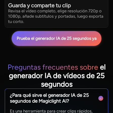
Guarda y comparte tu clip
Revisa el vídeo completo, elige resolución 720p o
1080p, añade subtítulos y portadas, luego exporta
tu corto.
Prueba el generador IA de 25 segundos ya
Preguntas frecuentes sobre
el
generador IA de vídeos de 25
segundos
¿Para qué sirve el generador IA de 25
segundos de Magiclight AI?
Es una herramienta para crear clips rápidos,