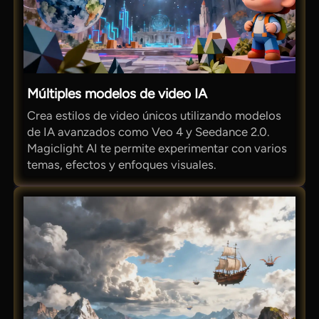
Múltiples modelos de video IA
Crea estilos de video únicos utilizando modelos
de IA avanzados como Veo 4 y Seedance 2.0.
Magiclight AI te permite experimentar con varios
temas, efectos y enfoques visuales.