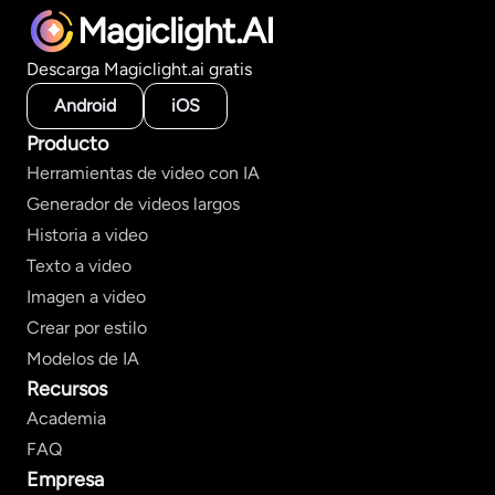
Magiclight.AI
Descarga Magiclight.ai gratis
Android
iOS
Producto
Herramientas de video con IA
Generador de videos largos
Historia a video
Texto a video
Imagen a video
Crear por estilo
Modelos de IA
Recursos
Academia
FAQ
Empresa