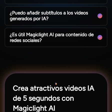
editando manualmente.
Magiclight AI puede convertir imágenes
¿Puedo añadir subtítulos a los videos
estáticas en videos cortos animados con
generados por IA?
movimiento y efectos visuales. Ayuda a los
usuarios a añadir movimiento y creatividad a sus
Puedes añadir subtítulos personalizables para
imágenes existentes.
¿Es útil Magiclight AI para contenido de
mejorar la accesibilidad del video con Magiclight
redes sociales?
AI. Te permite ajustar los estilos de subtítulos
para que coincidan con el tema del video.
Magiclight AI es adecuado para crear videos
cortos para plataformas sociales. Este generador
de videos IA de 5 segundos te ayuda a producir
contenido atractivo más rápido con
herramientas dedicadas.
Crea atractivos videos IA
de 5 segundos con
Magiclight AI