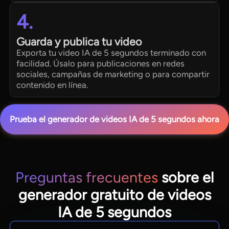
4.
Guarda y publica tu video
Exporta tu video IA de 5 segundos terminado con
facilidad. Úsalo para publicaciones en redes
sociales, campañas de marketing o para compartir
contenido en línea.
Prueba el generador de videos IA de 5 segundos ahora
Preguntas frecuentes
sobre el
generador gratuito de videos
IA de 5 segundos