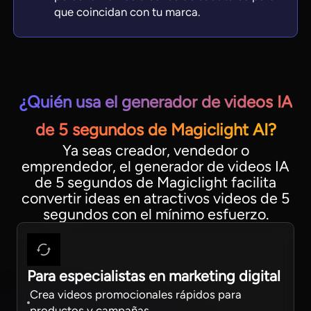
que coincidan con tu marca.
¿Quién usa el generador de videos IA
de 5 segundos de Magiclight AI?
Ya seas creador, vendedor o
emprendedor, el generador de videos IA
de 5 segundos de Magiclight facilita
convertir ideas en atractivos videos de 5
segundos con el mínimo esfuerzo.
Para especialistas en marketing digital
Crea videos promocionales rápidos para
productos y campañas.