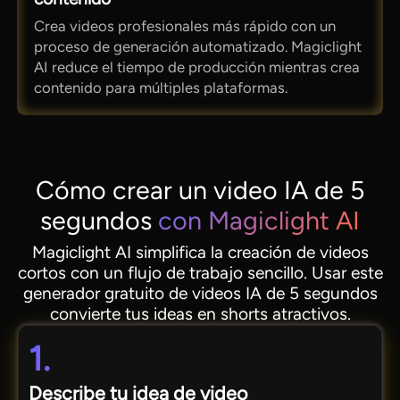
Crea videos profesionales más rápido con un
proceso de generación automatizado. Magiclight
AI reduce el tiempo de producción mientras crea
contenido para múltiples plataformas.
Cómo crear un video IA de 5
segundos
con Magiclight AI
Magiclight AI simplifica la creación de videos
cortos con un flujo de trabajo sencillo. Usar este
generador gratuito de videos IA de 5 segundos
convierte tus ideas en shorts atractivos.
1.
Describe tu idea de video