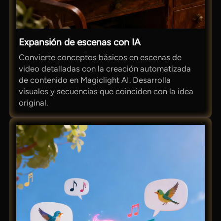
Expansión de escenas con IA
Convierte conceptos básicos en escenas de
video detalladas con la creación automatizada
de contenido en Magiclight AI. Desarrolla
visuales y secuencias que coinciden con la idea
original.