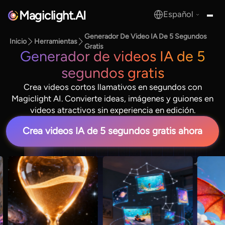
Magiclight.AI
Español
MagicLight.AI
Generador De Video IA De 5 Segundos
Inicio
Herramientas
Gratis
Generador de videos IA de 5
segundos gratis
Crea videos cortos llamativos en segundos con
Magiclight AI. Convierte ideas, imágenes y guiones en
videos atractivos sin experiencia en edición.
Crea videos IA de 5 segundos gratis ahora