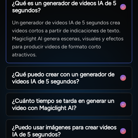
¿Qué es un generador de videos IA de 5
segundos?
Un generador de videos IA de 5 segundos crea
videos cortos a partir de indicaciones de texto.
Magiclight AI genera escenas, visuales y efectos
para producir videos de formato corto
atractivos.
¿Qué puedo crear con un generador de
videos IA de 5 segundos?
Puedes crear clips para redes sociales y visuales
¿Cuánto tiempo se tarda en generar un
creativos con un generador de videos IA de 5
video con Magiclight AI?
segundos. Magiclight AI ayuda a transformar
conceptos simples en videos perfectos.
Magiclight AI acelera el proceso de creación de
¿Puedo usar imágenes para crear videos
video generando escenas. Puedes crear videos
IA de 5 segundos?
cortos con IA rápidamente sin pasar horas