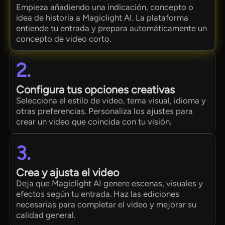
Empieza añadiendo una indicación, concepto o
idea de historia a Magiclight AI. La plataforma
entiende tu entrada y prepara automáticamente un
concepto de video corto.
2.
Configura tus opciones creativas
Selecciona el estilo de video, tema visual, idioma y
otras preferencias. Personaliza los ajustes para
crear un video que coincida con tu visión.
3.
Crea y ajusta el video
Deja que Magiclight AI genere escenas, visuales y
efectos según tu entrada. Haz las ediciones
necesarias para completar el video y mejorar su
calidad general.