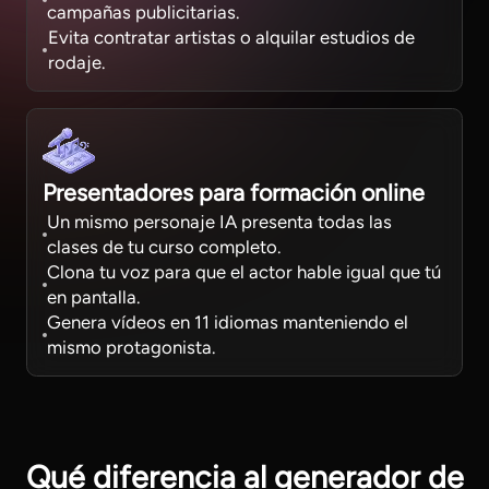
campañas publicitarias.
Evita contratar artistas o alquilar estudios de
rodaje.
Presentadores para formación online
Un mismo personaje IA presenta todas las
clases de tu curso completo.
Clona tu voz para que el actor hable igual que tú
en pantalla.
Genera vídeos en 11 idiomas manteniendo el
mismo protagonista.
Qué diferencia al generador de