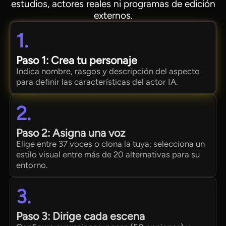
estudios, actores reales ni programas de edición
externos.
1.
Paso 1: Crea tu personaje
Indica nombre, rasgos y descripción del aspecto
para definir las características del actor IA.
2.
Paso 2: Asigna una voz
Elige entre 37 voces o clona la tuya; selecciona un
estilo visual entre más de 20 alternativas para su
entorno.
3.
Paso 3: Dirige cada escena