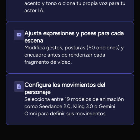
acento y tono o clona tu propia voz para tu
actor IA.
Ajusta expresiones y poses para cada
escena
Modifica gestos, posturas (50 opciones) y
encuadre antes de renderizar cada
fragmento de vídeo.
Configura los movimientos del
personaje
Selecciona entre 19 modelos de animación
como Seedance 2.0, Kling 3.0 o Gemini
Omni para definir sus movimientos.