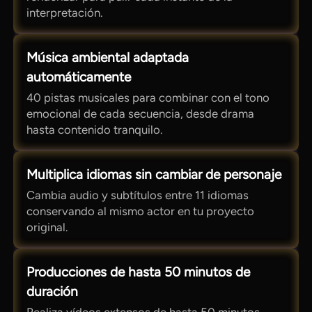
interpretación.
Música ambiental adaptada
automáticamente
40 pistas musicales para combinar con el tono
emocional de cada secuencia, desde drama
hasta contenido tranquilo.
Multiplica idiomas sin cambiar de personaje
Cambia audio y subtítulos entre 11 idiomas
conservando al mismo actor en tu proyecto
original.
Producciones de hasta 50 minutos de
duración