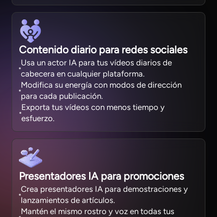
Contenido diario para redes sociales
Usa un actor IA para tus vídeos diarios de
cabecera en cualquier plataforma.
Modifica su energía con modos de dirección
para cada publicación.
Exporta tus vídeos con menos tiempo y
esfuerzo.
Presentadores IA para promociones
Crea presentadores IA para demostraciones y
lanzamientos de artículos.
Mantén el mismo rostro y voz en todas tus