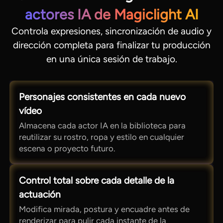
actores IA de Magiclight AI
Controla expresiones, sincronización de audio y
dirección completa para finalizar tu producción
en una única sesión de trabajo.
Personajes consistentes en cada nuevo
vídeo
Almacena cada actor IA en la biblioteca para
reutilizar su rostro, ropa y estilo en cualquier
escena o proyecto futuro.
Control total sobre cada detalle de la
actuación
Modifica mirada, postura y encuadre antes de
renderizar para pulir cada instante de la