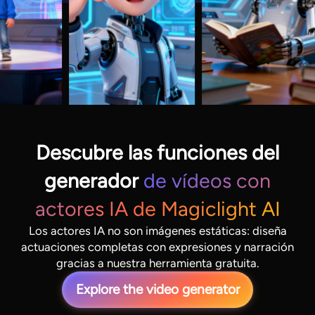
Descubre las funciones del
generador
de vídeos con
actores IA de Magiclight AI
Los actores IA no son imágenes estáticas: diseña
actuaciones completas con expresiones y narración
gracias a nuestra herramienta gratuita.
Explore the video generator