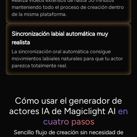
Realiza vídeos extensos de hasta 50 minutos
manteniendo todo el proceso de creación dentro
de la misma plataforma.
Sincronización labial automática muy
realista
La sincronización oral automática consigue
movimientos labiales naturales para que tu actor
parezca totalmente real.
Cómo usar el generador de
actores IA de Magiclight AI
en
cuatro pasos
Sencillo flujo de creación sin necesidad de