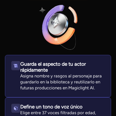
Guarda el aspecto de tu actor
rápidamente
View all tools
Asigna nombre y rasgos al personaje para
guardarlo en la biblioteca y reutilizarlo en
futuras producciones en Magiclight AI.
Define un tono de voz único
Elige entre 37 voces filtradas por edad,