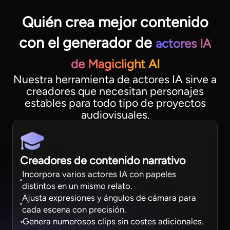
Quién crea mejor contenido
con el generador de
actores IA
de Magiclight AI
Nuestra herramienta de actores IA sirve a
creadores que necesitan personajes
estables para todo tipo de proyectos
audiovisuales.
Creadores de contenido narrativo
Incorpora varios actores IA con papeles
distintos en un mismo relato.
Ajusta expresiones y ángulos de cámara para
cada escena con precisión.
Genera numerosos clips sin costes adicionales.