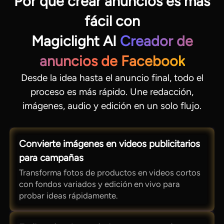
Por qué crear anuncios es más
fácil con
Magiclight AI
Creador de
anuncios de Facebook
Desde la idea hasta el anuncio final, todo el
proceso es más rápido. Une redacción,
imágenes, audio y edición en un solo flujo.
Convierte imágenes en videos publicitarios
para campañas
Transforma fotos de productos en videos cortos
con fondos variados y edición en vivo para
probar ideas rápidamente.