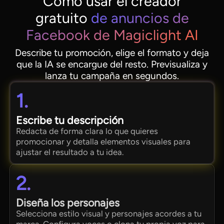
Cómo usar el creador
gratuito
de anuncios de
Facebook de Magiclight AI
Describe tu promoción, elige el formato y deja
que la IA se encargue del resto. Previsualiza y
lanza tu campaña en segundos.
1.
Escribe tu descripción
Redacta de forma clara lo que quieres
promocionar y detalla elementos visuales para
ajustar el resultado a tu idea.
2.
Diseña los personajes
Selecciona estilo visual y personajes acordes a tu