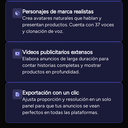
Personajes de marca realistas
Crea avatares naturales que hablan y
presentan productos. Cuenta con 37 voces
y clonación de voz.
Videos publicitarios extensos
Elabora anuncios de larga duración para
contar historias completas y mostrar
productos en profundidad.
Exportación con un clic
Ajusta proporción y resolución en un solo
panel para que tus anuncios se vean
perfectos en todas las plataformas.