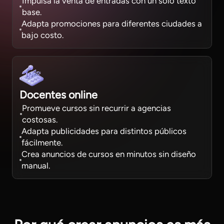
Impulsa la venta de entradas con un solo texto
base.
Adapta promociones para diferentes ciudades a
bajo costo.
Docentes online
Promueve cursos sin recurrir a agencias
costosas.
Adapta publicidades para distintos públicos
fácilmente.
Crea anuncios de cursos en minutos sin diseño
manual.