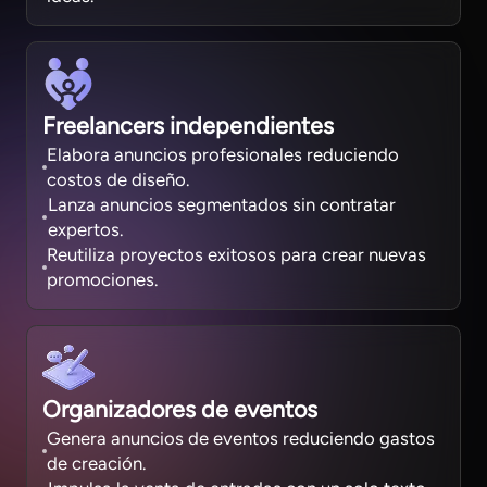
Freelancers independientes
Elabora anuncios profesionales reduciendo
costos de diseño.
Lanza anuncios segmentados sin contratar
expertos.
Reutiliza proyectos exitosos para crear nuevas
promociones.
Organizadores de eventos
Genera anuncios de eventos reduciendo gastos
de creación.