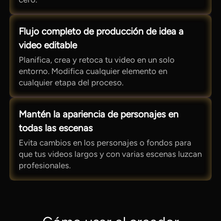
Flujo completo de producción de idea a
video editable
Planifica, crea y retoca tu video en un solo
entorno. Modifica cualquier elemento en
cualquier etapa del proceso.
Mantén la apariencia de personajes en
todas las escenas
Evita cambios en los personajes o fondos para
que tus videos largos y con varias escenas luzcan
profesionales.