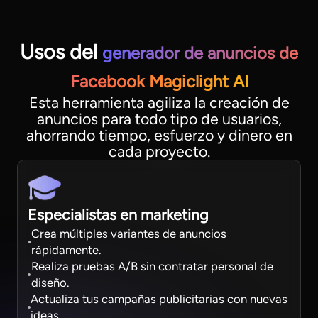
Usos del
generador de anuncios de
Facebook Magiclight AI
Esta herramienta agiliza la creación de
anuncios para todo tipo de usuarios,
ahorrando tiempo, esfuerzo y dinero en
cada proyecto.
Especialistas en marketing
Crea múltiples variantes de anuncios
rápidamente.
Realiza pruebas A/B sin contratar personal de
diseño.
Actualiza tus campañas publicitarias con nuevas
ideas.