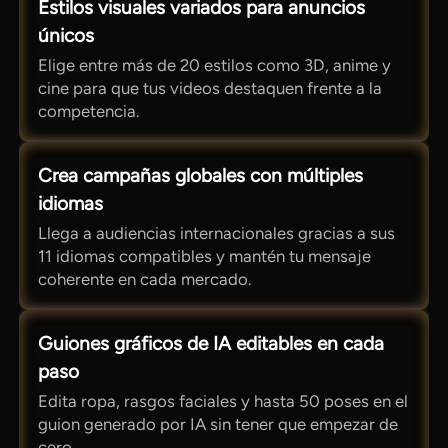
Estilos visuales variados para anuncios
únicos
Elige entre más de 20 estilos como 3D, anime y
cine para que tus videos destaquen frente a la
competencia.
Crea campañas globales con múltiples
idiomas
Llega a audiencias internacionales gracias a sus
11 idiomas compatibles y mantén tu mensaje
coherente en cada mercado.
Guiones gráficos de IA editables en cada
paso
Edita ropa, rasgos faciales y hasta 50 poses en el
guion generado por IA sin tener que empezar de
cero.