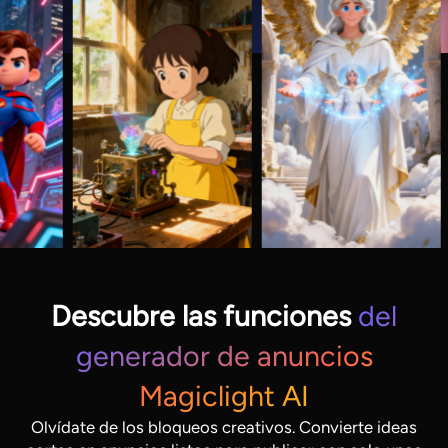
Descubre las funciones
del
generador de anuncios
Magiclight AI
Olvídate de los bloqueos creativos. Convierte ideas