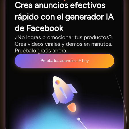
Crea anuncios efectivos
rápido con el generador IA
de Facebook
¿No logras promocionar tus productos?
Crea videos virales y demos en minutos.
Pruébalo gratis ahora.
Prueba los anuncios IA hoy