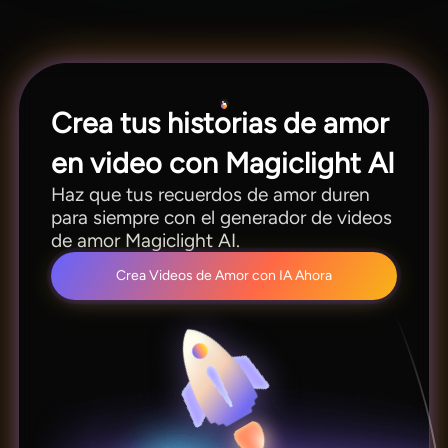
generador de videos de amor con IA. Magiclight
AI soporta diferentes estilos creativos para tus
ideas.
Crea tus historias de amor
en video con Magiclight AI
Haz que tus recuerdos de amor duren
para siempre con el generador de videos
de amor Magiclight AI.
Crea Videos de Amor con IA Ahora