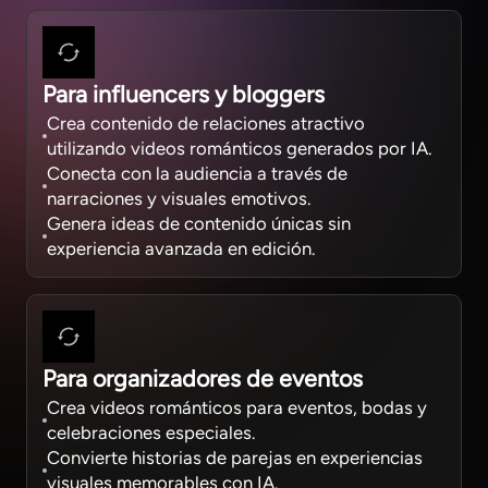
Para influencers y bloggers
Crea contenido de relaciones atractivo
utilizando videos románticos generados por IA.
Conecta con la audiencia a través de
narraciones y visuales emotivos.
Genera ideas de contenido únicas sin
experiencia avanzada en edición.
Para organizadores de eventos
Crea videos románticos para eventos, bodas y
celebraciones especiales.
Convierte historias de parejas en experiencias
visuales memorables con IA.