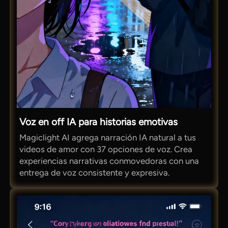
Voz en off IA para historias emotivas
Magiclight AI agrega narración IA natural a tus
videos de amor con 37 opciones de voz. Crea
experiencias narrativas conmovedoras con una
entrega de voz consistente y expresiva.