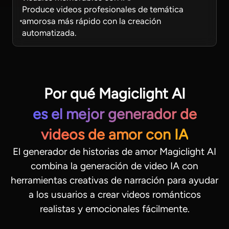
Produce videos profesionales de temática
amorosa más rápido con la creación
automatizada.
Por qué Magiclight AI
es el mejor generador de
videos de amor con IA
El generador de historias de amor Magiclight AI
combina la generación de video IA con
herramientas creativas de narración para ayudar
a los usuarios a crear videos románticos
realistas y emocionales fácilmente.