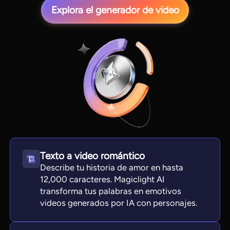
Explora el generador de video
View all tools
Texto a video romántico
Describe tu historia de amor en hasta
12,000 caracteres. Magiclight AI
transforma tus palabras en emotivos
videos generados por IA con personajes.