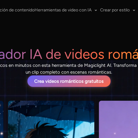
ción de contenido
Herramientas de video con IA
Crear por estilo
ador IA de videos romá
cos en minutos con esta herramienta de Magiclight AI. Transforma
un clip completo con escenas románticas.
Crea videos románticos gratuitos