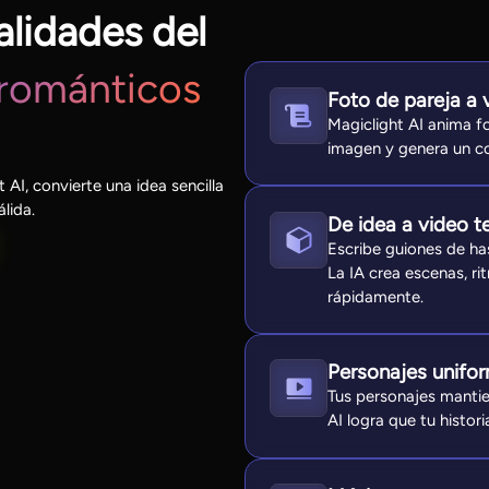
alidades del
 románticos
Foto de pareja a 
Magiclight AI anima f
imagen y genera un co
AI, convierte una idea sencilla
lida.
De idea a video 
Escribe guiones de ha
La IA crea escenas, ri
rápidamente.
Personajes unifo
Tus personajes manti
AI logra que tu histor