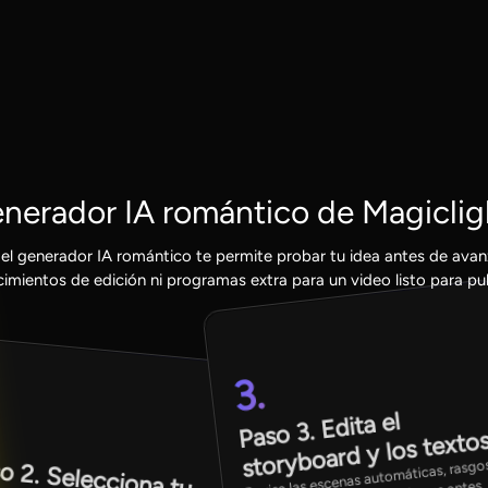
nerador IA romántico de Magiclig
 del generador IA romántico te permite probar tu idea antes de avan
imientos de edición ni programas extra para un video listo para pub
3.
.
Paso 3. Edita el
storyboard y los texto
o 2. Selecciona tu
Revisa las escenas automáticas, rasgo