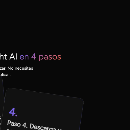
ht AI
en 4 pasos
zar. No necesitas
licar.
4.
s
Paso 4
. D
escarga y com
s