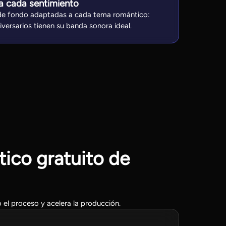
a cada sentimiento
s de fondo adaptadas a cada tema romántico:
iversarios tienen su banda sonora ideal.
tico gratuito de
 el proceso y acelera la producción.