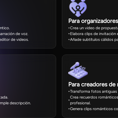
Para organizadore
ntico.
Crea un video de propuesta
arración de voz.
Elabora clips de invitación
editor de videos.
Añade subtítulos cálidos par
Para creadores de r
Transforma fotos antiguas 
tada.
Crea recuerdos romántico
mple descripción.
profesional.
Genera clips románticos c