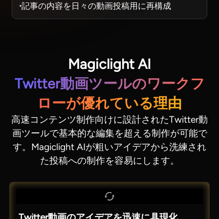
記事の内容を日々の動画投稿用に再構成
Magiclight AI
Twitter動画ツールのワークフ
ローが優れている理由
高速コンテンツ制作向けに設計されたTwitter動
画ツールで基本的な編集を超える制作が可能で
す。Magiclight AIが粗いアイデアから洗練され
た投稿への制作を容易にします。
Twitter動画のアイデアを迅速に具現化