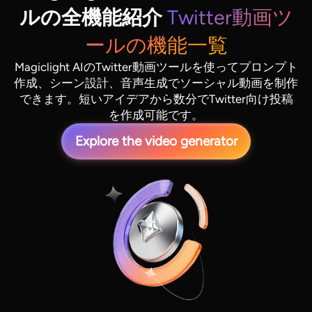
ルの全機能紹介
Twitter動画ツ
ールの機能一覧
Magiclight AIのTwitter動画ツールを使ってプロンプト
作成、シーン設計、音声生成でソーシャル動画を制作
できます。短いアイデアから数分でTwitter向け投稿
を作成可能です。
Explore the video generator