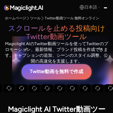
Magiclight.AI
日本語
MagicLight.AI
ホームページ
ツール
Twitter動画ツール 無料オンライン
スクロールを止める投稿向け
Twitter動画ツール
Magiclight AIのTwitter動画ツールを使ってTwitterのプ
ロモーション、最新情報、ブランド投稿を作成できま
す。キャプションの追加、シーンのスタイル調整、公
開の高速化を支援します。
Twitter動画を無料で作成
Magiclight AI Twitter動画ツー