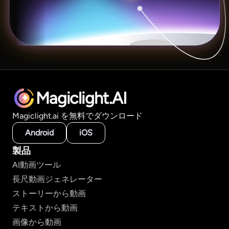
Magiclight.AI
Magiclight.ai を無料でダウンロード
Android
iOS
製品
AI動画ツール
長尺動画ジェネレーター
ストーリーから動画
テキストから動画
画像から動画