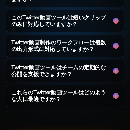
はい、クリエイターは自然なナレーション、声
このTwitter動画ツールは短いクリップ
のクローン、デザインされた字幕を簡単に追加
のみに対応していますか？
できます。Magiclight AIを使用することで投稿
をより分かりやすく魅力的にできます。
いいえ、このTwitter動画ツールは短いクリップ
Twitter動画制作のワークフローは複数
だけでなく長編のストーリー動画にも対応して
の出力形式に対応していますか？
います。コンテンツに複雑な構成が必要な場合
もMagiclight AIが長文の台本に対応可能です。
ユーザーは投稿ニーズに合わせて複数のアスペ
Twitter動画ツールはチームの定期的な
クト比で動画をエクスポートできます。
公開を支援できますか？
Magiclight AIの柔軟性によりコンテンツを各種
フィードに自然に適合させられます。
はい、共有ワークフローにより遅延を抑え、複
これらのTwitter動画ツールはどのよう
数のチームで動画制作をスムーズに進められま
な人に最適ですか？
す。Magiclight AIを日常的に活用することでス
ケジュール調整や承認プロセスも簡素化できま
マーケター、教育者、クリエイター、ブランド
す。
担当者など、定期的にソーシャル動画を迅速に
作成する必要がある方に適しています。スピー