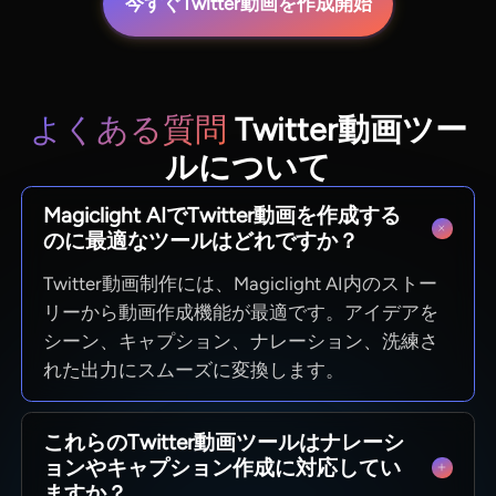
今すぐTwitter動画を作成開始
よくある質問
Twitter動画ツー
ルについて
Magiclight AIでTwitter動画を作成する
のに最適なツールはどれですか？
Twitter動画制作には、Magiclight AI内のストー
リーから動画作成機能が最適です。アイデアを
シーン、キャプション、ナレーション、洗練さ
れた出力にスムーズに変換します。
これらのTwitter動画ツールはナレーシ
ョンやキャプション作成に対応してい
ますか？