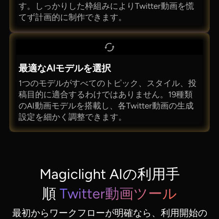
す。しっかりした枠組みによりTwitter動画を慌
てず計画的に制作できます。
最適なAIモデルを選択
1つのモデルがすべてのトピック、スタイル、投
稿目的に適合するわけではありません。19種類
のAI動画モデルを搭載し、各Twitter動画の生成
設定を細かく調整できます。
Magiclight AIの利用手
順
Twitter動画ツール
最初からワークフローが明確なら、利用開始の