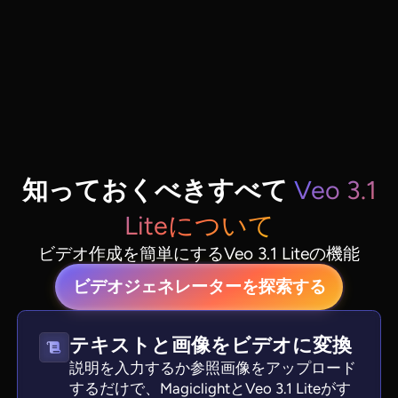
知っておくべきすべて
Veo 3.1
Liteについて
ビデオ作成を簡単にするVeo 3.1 Liteの機能
ビデオジェネレーターを探索する
テキストと画像をビデオに変換
説明を入力するか参照画像をアップロード
するだけで、MagiclightとVeo 3.1 Liteがす