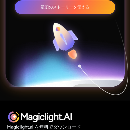
最初のストーリーを伝える
Magiclight.AI
Magiclight.ai を無料でダウンロード