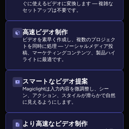
ぐに使えるビデオに変換します — 複雑な
セットアップは不要です。
高速ビデオ制作
ビデオを素早く作成し、複数のプロジェク
トを同時に処理 — ソーシャルメディア投
稿、マーケティングコンテンツ、製品ハイ
ライトに最適です。
スマートなビデオ提案
Magiclightは入力内容を微調整し、シー
ン、アクション、スタイルが滑らかで自然
に見えるようにします。
より高速なビデオ制作