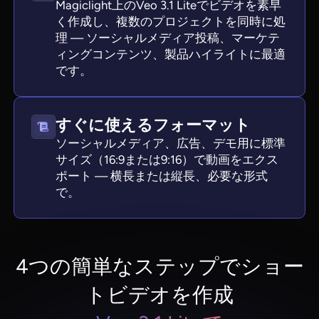
Magiclight上のVeo 3.1 Liteでビデオを素早
く作成し、複数のプロジェクトを同時に処
理 — ソーシャルメディア投稿、マーケテ
ィングコンテンツ、製品ハイライトに最適
です。
すぐに使えるフォーマット
ソーシャルメディア、広告、デモ用に標準
サイズ（16:9または9:16）で動画をエクス
ポート — 横長または縦長、必要な形式
で。
4つの簡単なステップでショー
トビデオを作成