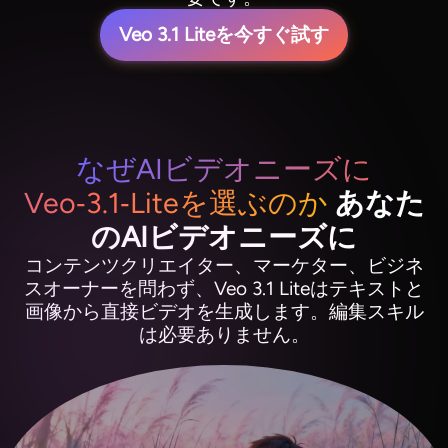
Veo 3.1 Liteを今すぐ試す
なぜAIビデオニーズに
Veo‑3.1‑Liteを選ぶのか
あなた
のAIビデオニーズに
コンテンツクリエイター、マーケター、ビジネ
スオーナーを問わず、Veo 3.1 Liteはテキストと
画像から直接ビデオを生成します。編集スキル
は必要ありません。