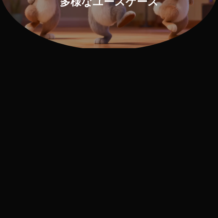
多様なユースケース