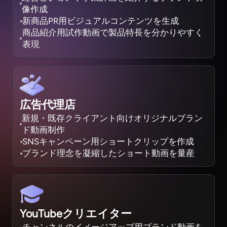
像作成
新商品PR用ビジュアルコンテンツを生成
商品紹介用試作動画で製品特長を分かりやすく
表現
広告代理店
新規・既存クライアント向けオリジナルブラン
ド動画制作
SNSキャンペーン用ショートクリップを作成
ブランド理念を凝縮したショート動画を量産
YouTubeクリエイター
チャンネルのイメージアップ用ブランド動画を