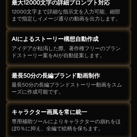
最大12000文字の詳細プロンプト対応
12000文字まで詳細な指示文を入力可能、細部
まで指定しイメージ通りの動画を出力します。
AIによるストーリー構想自動作成
アイデアが枯渇した際、著作権フリーのブラン
ドストーリー案をAIが自動提案します。
最長50分の長編ブランド動画制作
最長50分の長編ブランドストーリー動画をスム
ーズに作成可能です。
キャラクター画風を常に統一
専用補助ツールによりキャラクターの崩れをほ
ぼ0％に抑え、全編で絵柄を保ちます。