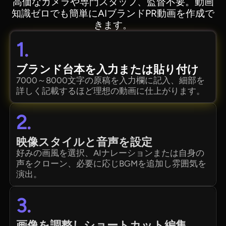
高価なカメラや専門スタッフ、監督不要。動画
知識ゼロでも簡単にAIブランドPR動画を作成で
きます。
1.
ブランド台本を入力または貼り付け
7000～8000文字の原稿を入力欄に記入、細部を
詳しく記載するほど理想の動画に仕上がります。
2.
映像スタイルと音声を設定
好みの画風を選択、AIナレーションまたは自身の
声をクローン、必要に応じBGMを追加し雰囲気を
演出。
3.
画像を調整しショートカット編集