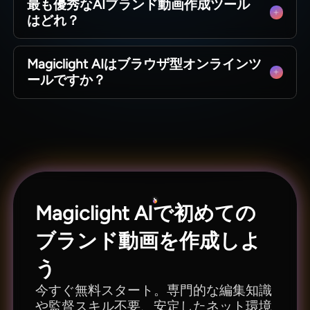
最も優秀なAIブランド動画作成ツール
トに詳細情報を多く記載するほどクオリティが
はどれ？
高まります。
機能・利便性・柔軟性を総合的に見て、世界中
Magiclight AIはブラウザ型オンラインツ
のユーザーに支持されるMagiclight AIが最善の
ールですか？
選択です。
はい、ブラウザ（Chrome推奨）さえあればどこ
からでもアクセスし、全機能を利用して動画制
作ができます。
Magiclight AIで初めての
ブランド動画を作成しよ
う
今すぐ無料スタート。専門的な編集知識
や監督スキル不要、安定したネット環境