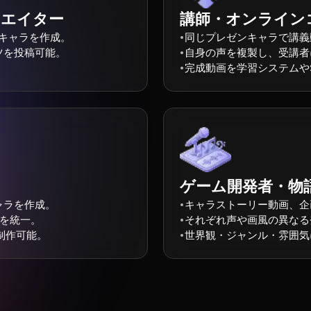
リエイター
講師・オンライン
インキャラを作成。
同じプレゼンキャラで講義
ツを投稿可能。
自身の声を複製し、受講者
完成動画を学習システムや
ゲーム開発者・物
ャラを作成。
キャラストーリー動画、企
ジを統一。
それぞれ声や画風の異なる
制作可能。
世界観・ジャンル・雰囲気