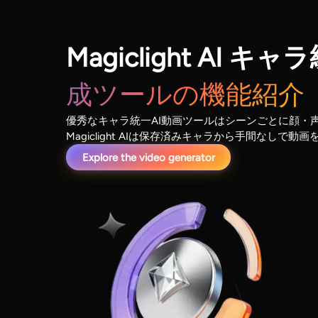
Magiclight AI キ
成ツールの機能紹介
優秀なキャラ統一AI動画ツールはシーンごとに顔・
Magiclight AIは保存済みキャラから手間なしで動
Explore the video generator