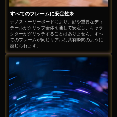
すべてのフレームに安定性を
ナノストーリーボードにより、顔や重要なディ
テールがクリップ全体を通して安定し、キャラ
クターがグリッチすることはありません。すべ
てのフレームが同じリアルな共有瞬間のように
感じられます。