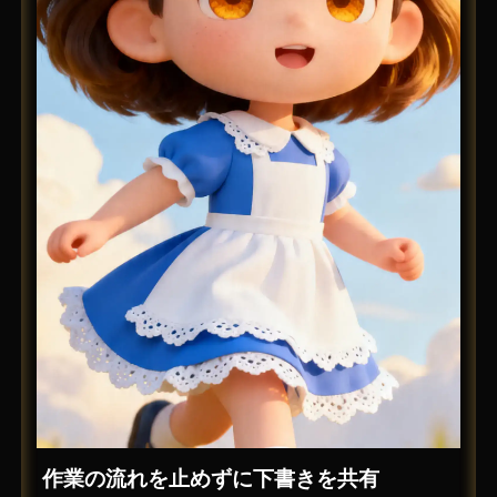
作業の流れを止めずに下書きを共有