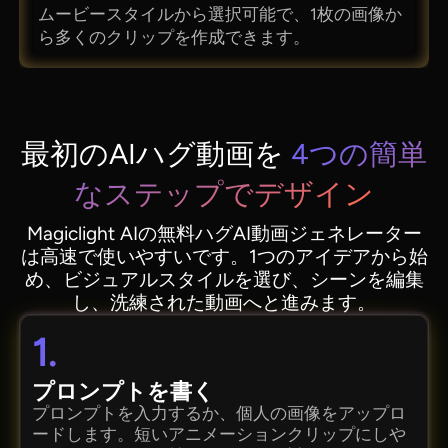
ムービースタイルから選択可能で、1枚の画像か
ら多くのクリップを作成できます。
最初のAIハグ動画を
4つの簡単
なステップでデザイン
Magiclight AIの無料ハグAI動画ジェネレーター
は高速で使いやすいです。1つのアイデアから始
め、ビジュアルスタイルを選び、シーンを編集
し、洗練された動画へと進みます。
1.
プロンプトを書く
プロンプトを入力するか、個人の画像をアップロ
ードします。短いアニメーションクリップにしや