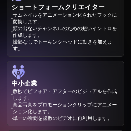
ショートフォームクリエイター
サムネイルをアニメーション化されたフックに
変換します。
顔の出ないチャンネルのための短いイントロを
作成します。
撮影なしでトーキングヘッドに動きを加えま
す。
中小企業
数秒でビフォア・アフターのビジュアルを作成
します。
商品写真をプロモーションクリップにアニメー
ション化します。
単一の瞬間を複数のビデオに再利用します。