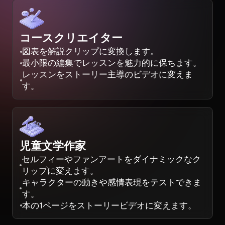
コースクリエイター
図表を解説クリップに変換します。
最小限の編集でレッスンを魅力的に保ちます。
レッスンをストーリー主導のビデオに変えま
す。
児童文学作家
セルフィーやファンアートをダイナミックなク
リップに変えます。
キャラクターの動きや感情表現をテストできま
す。
本の1ページをストーリービデオに変えます。