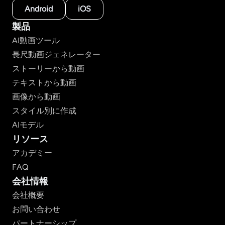
Android
iOS
製品
AI動画ツール
長尺動画ジェネレーター
ストーリーから動画
テキストから動画
画像から動画
スタイル別に作成
AIモデル
リソース
アカデミー
FAQ
会社情報
会社概要
お問い合わせ
パートナーシップ