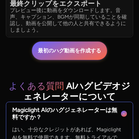
最終クリップをエクスポート
プレビュー後に動画をダウンロードします。音
声、キャプション、BGMが同期していることを確
認し、動画を公開して他の人と共有できるように
しましょう。
最初のハグ動画を作成する
よくある質問
AIハグビデオジ
ェネレーターについて
Magiclight AIのハグジェネレーターは無
料ですか？
はい、十分なクレジットがあれば、Magiclight
AIを無料で使用できます。無料トライアルで