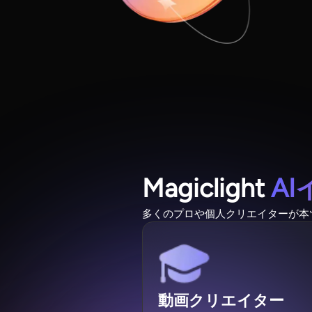
Magiclight
A
多くのプロや個人クリエイターが本
動画クリエイター