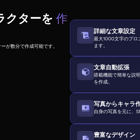
ャラクターを
作
詳細な文章設定
最大1000文字のプ
ます。
サーが数分で作成可能です。
文章自動拡張
搭載機能で簡単な説
を作成。
写真からキャラ
自身の写真を元に、S
豊富なデザイン