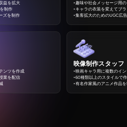
収益を拡大
趣味や社会メッセージ用の
画を制作
キャラの衣装を変えてブラ
ーズを制作
集客拡大のためのUGC広
映像制作スタッフ
テンツを作成
映画キャラ用に複数のイン
授業を配信
60種類以上のスタイルで
減
有名作家風のアニメ作品を