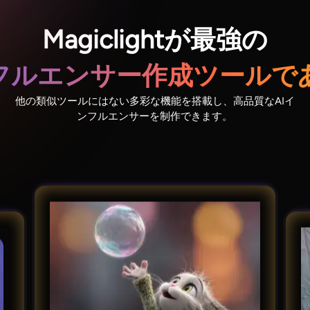
Magiclightが最強の
ンフルエンサー作成ツールで
他の類似ツールにはない多彩な機能を搭載し、高品質なAIイ
ンフルエンサーを制作できます。