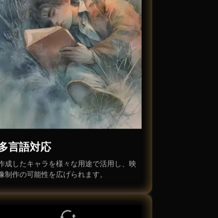
多言語対応
作成したキャラを様々な用途で活用し、映
像制作の可能性を広げられます。