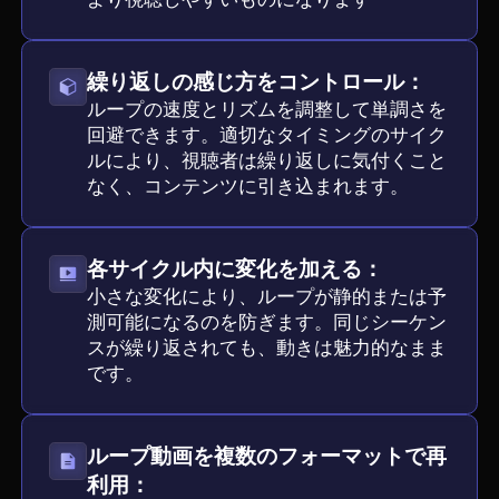
繰り返しの感じ方をコントロール：
ループの速度とリズムを調整して単調さを
回避できます。適切なタイミングのサイク
ルにより、視聴者は繰り返しに気付くこと
なく、コンテンツに引き込まれます。
各サイクル内に変化を加える：
小さな変化により、ループが静的または予
測可能になるのを防ぎます。同じシーケン
スが繰り返されても、動きは魅力的なまま
です。
ループ動画を複数のフォーマットで再
利用：