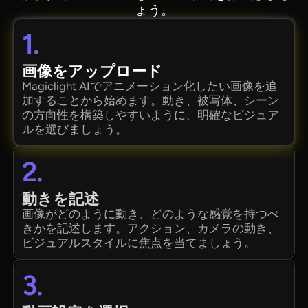
ょう。
1.
画像をアップロード
Magiclight AIでアニメーション化したい画像を追
加することから始めます。動き、被写体、シーン
の方向性を構築しやすいように、明確なビジュア
ルを選びましょう。
2.
動きを記述
画像がどのように動き、どのような感覚を持つべ
きかを記述します。アクション、カメラの動き、
ビジュアルスタイルに焦点を当てましょう。
3.