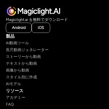
Magiclight.AI
Magiclight.ai を無料でダウンロード
Android
iOS
製品
AI動画ツール
長尺動画ジェネレーター
ストーリーから動画
テキストから動画
画像から動画
スタイル別に作成
AIモデル
リソース
アカデミー
FAQ