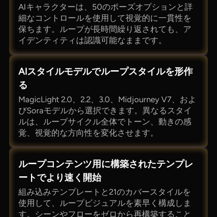
AIキャラクターは、50のポーズオプションと詳
細なコントロールを使用して視覚的に一貫性を
保ちます。ループが長時間繰り返されても、ア
イデンティティは認識可能なままです。
AIスタイルモデルでループスタイルを形作
る
MagicLight 2.0、2.2、3.0、Midjourney V7、およ
びSoraモデルから選択できます。異なるスタイ
ルは、ループサイクル全体でトーン、動きの感
覚、視覚的な方向性を変化させます。
ループコンテンツ用に構築されたテンプレ
ートでより速く開始
組み込みテンプレートと21のカバースタイルを
使用して、ループビジュアルを素早く構成しま
す。シーンやフローをゼロから再構築すること