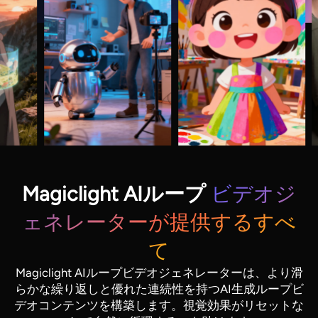
Magiclight AIループ
ビデオジ
ェネレーターが提供するすべ
て
Magiclight AIループビデオジェネレーターは、より滑
らかな繰り返しと優れた連続性を持つAI生成ループビ
デオコンテンツを構築します。視覚効果がリセットな