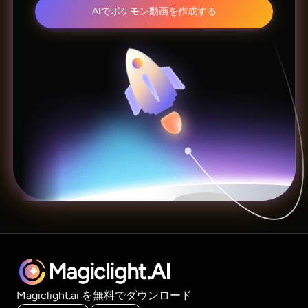
AIでポケモン動画を作成する
Magiclight.AI
Magiclight.ai を無料でダウンロード