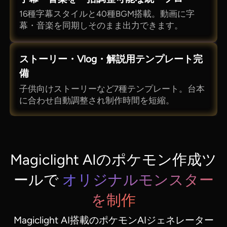
16種字幕スタイルと40種BGM搭載。動画に字
幕・音楽を同期しそのまま出力できます。
ストーリー・Vlog・解説用テンプレート完
備
子供向けストーリーなど7種テンプレート。台本
に合わせ自動調整され制作時間を短縮。
Magiclight AIのポケモン作成ツ
ールで
オリジナルモンスター
を制作
Magiclight AI搭載のポケモンAIジェネレーター