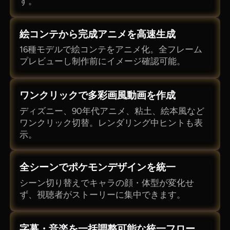
す。
絵コンテから完成アニメを高速生成
16種モデルで絵コンテをアニメ化。全フレーム
プレビューし制作前にイメージ確認可能。
ワンクリックで多彩画風動画を作成
ディズニー、90年代アニメ、粘土、絵本風など
ワンクリック切替。レンダリング中ヒントも表
示。
全シーンでポケモンデザインを統一
シーン切り替えでキャラの顔・体型が変化せ
ず、視聴者がストーリーに集中できます。
字幕・音楽を一括調整可能な統一フロー