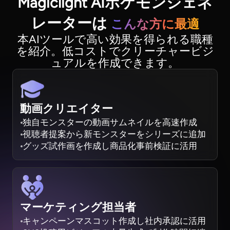
Magiclight AIポケモンジェネ
レーターは
こんな方に最適
本AIツールで高い効果を得られる職種
を紹介。低コストでクリーチャービジ
ュアルを作成できます。
動画クリエイター
独自モンスターの動画サムネイルを高速作成
視聴者提案から新モンスターをシリーズに追加
グッズ試作画を作成し商品化事前検証に活用
マーケティング担当者
キャンペーンマスコット作成し社内承認に活用