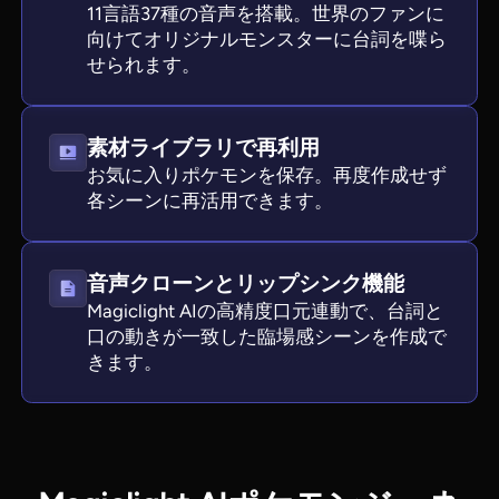
11言語37種の音声を搭載。世界のファンに
向けてオリジナルモンスターに台詞を喋ら
せられます。
素材ライブラリで再利用
お気に入りポケモンを保存。再度作成せず
各シーンに再活用できます。
音声クローンとリップシンク機能
Magiclight AIの高精度口元連動で、台詞と
口の動きが一致した臨場感シーンを作成で
きます。