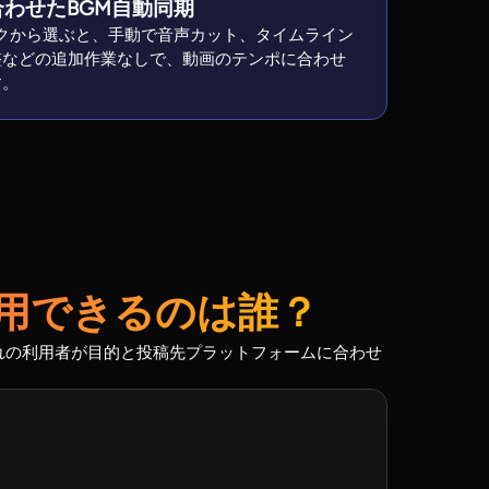
わせたBGM自動同期
ックから選ぶと、手動で音声カット、タイムライン
整などの追加作業なしで、動画のテンポに合わせ
す。
活用できるのは誰？
れぞれの利用者が目的と投稿先プラットフォームに合わせ