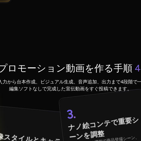
t AIでプロモーション動画を作る手順
AIは企画書入力から台本作成、ビジュアル生成、音声追加、出力まで4段階
編集ソフトなしで完成した宣伝動画をすぐ投稿できます。
3.
ナ
ノ
絵
コ
ン
テ
で
重
要
シ
ー
ン
を
調
.
整
映
像
ス
タ
イ
ル
と
キ
ャ
ラ
タ
ー
を
選
ナノ絵コンテ機能で商品登場シーン、