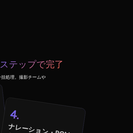
4ステップで完了
で一括処理。撮影チームや
4.
ナ
レ
ー
シ
ョ
ン
・
B
G
M
追
加
し
て
出