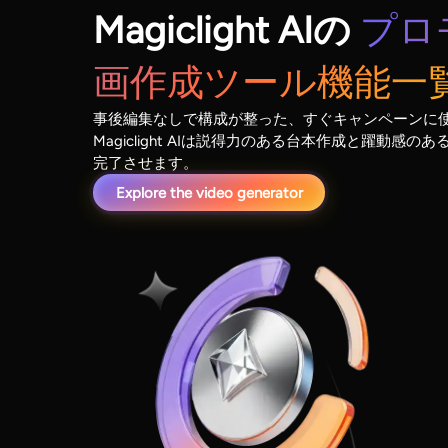
Magiclight AIの
プロ
画作成ツール機能一
事後編集なしで構成が整った、すぐキャンペーンに
Magiclight AIは説得力のある台本作成と躍動感
完了させます。
Explore the video generator