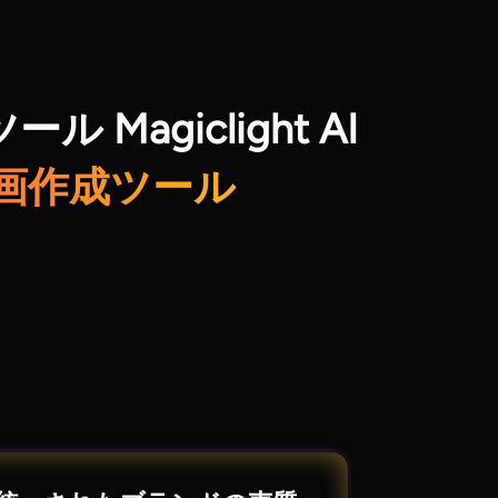
agiclight AI
画作成ツール