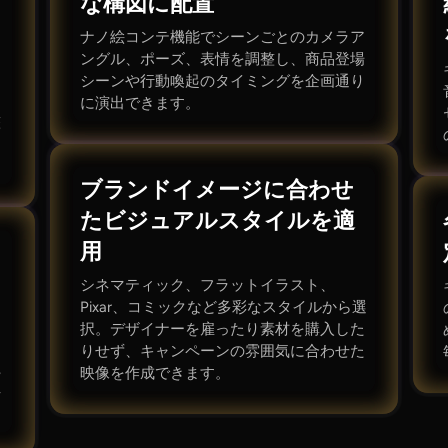
な構図に配置
ナノ絵コンテ機能でシーンごとのカメラア
ングル、ポーズ、表情を調整し、商品登場
シーンや行動喚起のタイミングを企画通り
に演出できます。
整
・
ブランドイメージに合わせ
たビジュアルスタイルを適
用
シネマティック、フラットイラスト、
Pixar、コミックなど多彩なスタイルから選
択。デザイナーを雇ったり素材を購入した
りせず、キャンペーンの雰囲気に合わせた
ペ
映像を作成できます。
手