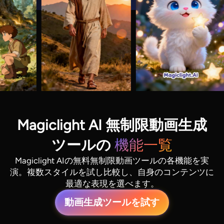
Magiclight AI 無制限動画生成
ツールの
機能一覧
Magiclight AIの無料無制限動画ツールの各機能を実
演。複数スタイルを試し比較し、自身のコンテンツに
最適な表現を選べます。
動画生成ツールを試す