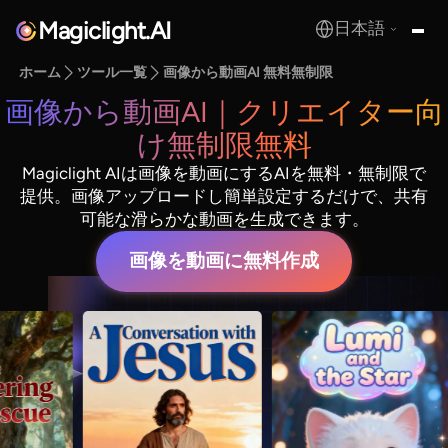
Magiclight.AI
日本語
MagicLight.AI
ホーム
ツール一覧
画像から動画AI 無料無制限
画像から動画AI｜クリエイター向
け無制限無料
Magiclight AIは画像を動画にするAIを無料・無制限で
提供。画像アップロードし簡単設定するだけで、共有
可能な滑らかな動画を生成できます。
画像を動画に無料作成