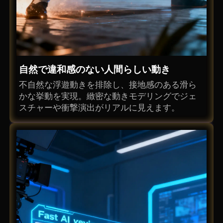
自然で違和感のない人間らしい動き
不自然な浮遊動きを排除し、接地感のある滑ら
かな挙動を実現。緻密な動きモデリングでジェ
スチャーや衝撃演出がリアルに見えます。