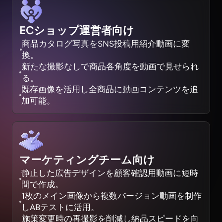
ECショップ運営者向け
商品カタログ写真をSNS投稿用紹介動画に変
換。
新たな撮影なしで商品各角度を動画で見せられ
る。
既存画像を活用し全商品に動画コンテンツを追
加可能。
マーケティングチーム向け
静止した広告デザインを顧客確認用動画に短時
間で作成。
1枚のメイン画像から複数バージョン動画を制作
しABテストに活用。
施策変更時の再撮影を削減し納品スピードを向