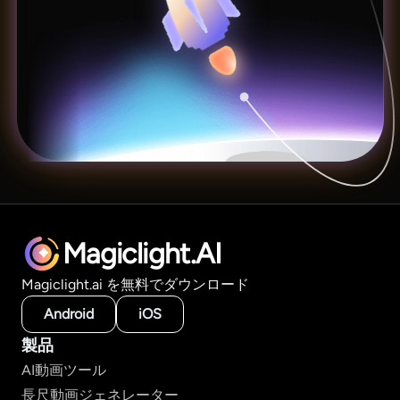
Magiclight.AI
Magiclight.ai を無料でダウンロード
Android
iOS
製品
AI動画ツール
長尺動画ジェネレーター