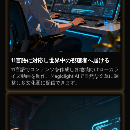
11言語に対応し世界中の視聴者へ届ける
11言語でコンテンツを作成し各地域向けローカラ
イズ動画を制作。Magiclight AIで自然な文章に調
整し多文化圏に配信できます。