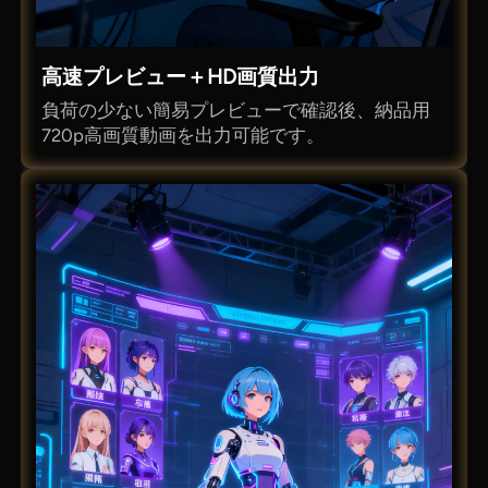
高速プレビュー＋HD画質出力
負荷の少ない簡易プレビューで確認後、納品用
720p高画質動画を出力可能です。