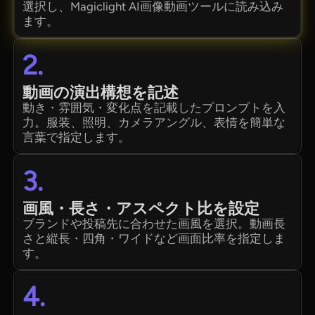
選択し、Magiclight AI画像動画ツールに読み込み
ます。
2.
動画の演出構想を記述
動き・雰囲気・変化点を記載したプロンプトを入
力。服装、照明、カメラアングル、表情を簡単な
言葉で指定します。
3.
画風・長さ・アスペクト比を設定
ブランドや投稿先に合わせた画風を選択。動画長
さと縦長・四角・ワイドなど画面比率を指定しま
す。
4.