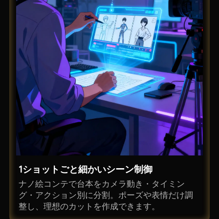
1ショットごと細かいシーン制御
ナノ絵コンテで台本をカメラ動き・タイミン
グ・アクション別に分割。ポーズや表情だけ調
整し、理想のカットを作成できます。