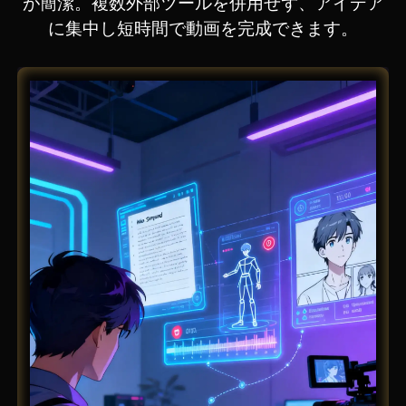
が簡潔。複数外部ツールを併用せず、アイデア
に集中し短時間で動画を完成できます。